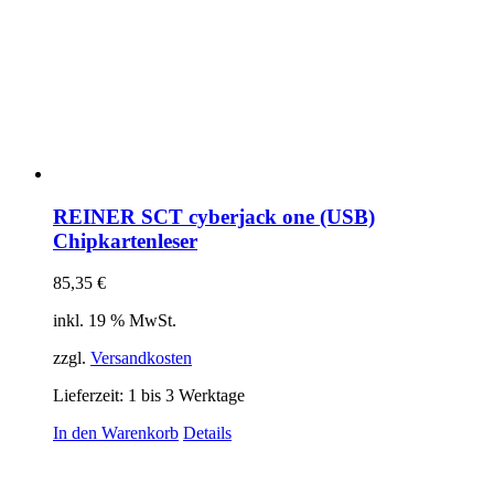
REINER SCT cyberjack one (USB)
Chipkartenleser
85,35
€
inkl. 19 % MwSt.
zzgl.
Versandkosten
Lieferzeit:
1 bis 3 Werktage
In den Warenkorb
Details