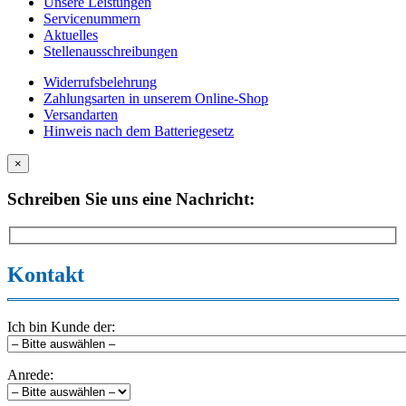
Unsere Leistungen
Servicenummern
Aktuelles
Stellenausschreibungen
Widerrufsbelehrung
Zahlungsarten in unserem Online-Shop
Versandarten
Hinweis nach dem Batteriegesetz
×
Schreiben Sie uns eine Nachricht:
Kontakt
Ich bin Kunde der:
Anrede: