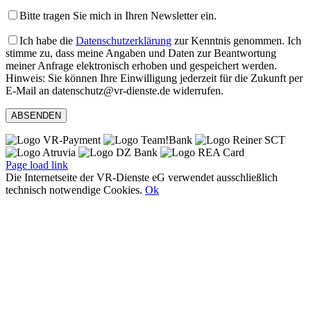
Bitte tragen Sie mich in Ihren Newsletter ein.
Ich habe die
Datenschutzerklärung
zur Kenntnis genommen. Ich
stimme zu, dass meine Angaben und Daten zur Beantwortung
meiner Anfrage elektronisch erhoben und gespeichert werden.
Hinweis: Sie können Ihre Einwilligung jederzeit für die Zukunft per
E-Mail an datenschutz@vr-dienste.de widerrufen.
Page load link
Die Internetseite der VR-Dienste eG verwendet ausschließlich
technisch notwendige Cookies.
Ok
Nach
oben