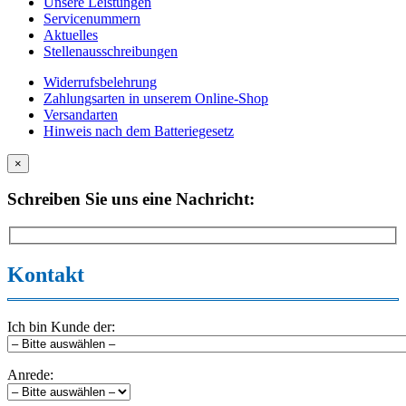
Unsere Leistungen
Servicenummern
Aktuelles
Stellenausschreibungen
Widerrufsbelehrung
Zahlungsarten in unserem Online-Shop
Versandarten
Hinweis nach dem Batteriegesetz
×
Schreiben Sie uns eine Nachricht:
Kontakt
Ich bin Kunde der:
Anrede: