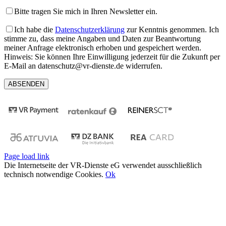
Bitte tragen Sie mich in Ihren Newsletter ein.
Ich habe die
Datenschutzerklärung
zur Kenntnis genommen. Ich
stimme zu, dass meine Angaben und Daten zur Beantwortung
meiner Anfrage elektronisch erhoben und gespeichert werden.
Hinweis: Sie können Ihre Einwilligung jederzeit für die Zukunft per
E-Mail an datenschutz@vr-dienste.de widerrufen.
Page load link
Die Internetseite der VR-Dienste eG verwendet ausschließlich
technisch notwendige Cookies.
Ok
Nach
oben