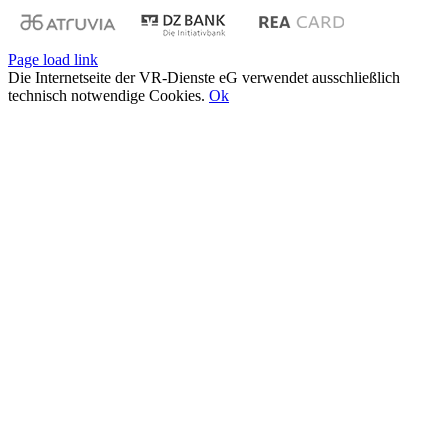
Page load link
Die Internetseite der VR-Dienste eG verwendet ausschließlich
technisch notwendige Cookies.
Ok
Nach
oben