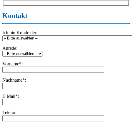
Kontakt
Ich bin Kunde der:
Anrede:
Vorname*:
Nachname*:
E-Mail*:
Telefon:
Bitte