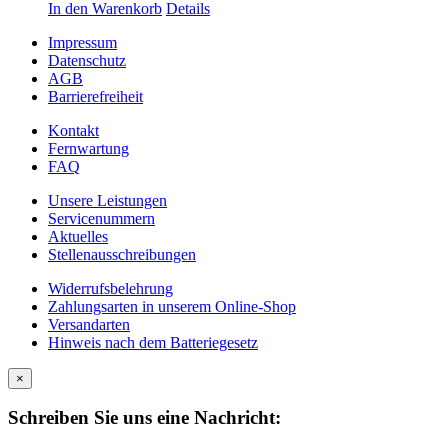
In den Warenkorb
Details
Impressum
Datenschutz
AGB
Barrierefreiheit
Kontakt
Fernwartung
FAQ
Unsere Leistungen
Servicenummern
Aktuelles
Stellenausschreibungen
Widerrufsbelehrung
Zahlungsarten in unserem Online-Shop
Versandarten
Hinweis nach dem Batteriegesetz
×
Schreiben Sie uns eine Nachricht: