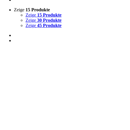
Zeige
15 Produkte
Zeige
15 Produkte
Zeige
30 Produkte
Zeige
45 Produkte