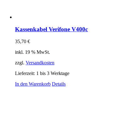
Kassenkabel Verifone V400c
35,70
€
inkl. 19 % MwSt.
zzgl.
Versandkosten
Lieferzeit:
1 bis 3 Werktage
In den Warenkorb
Details