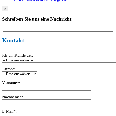
×
Schreiben Sie uns eine Nachricht:
Kontakt
Ich bin Kunde der:
Anrede:
Vorname*:
Nachname*:
E-Mail*: