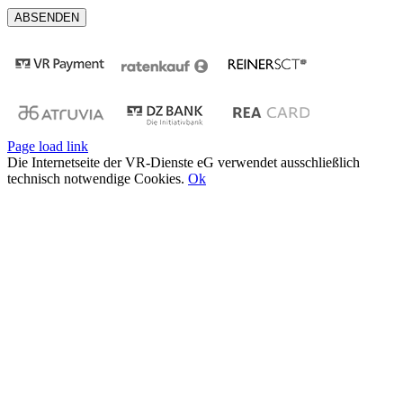
Page load link
Die Internetseite der VR-Dienste eG verwendet ausschließlich
technisch notwendige Cookies.
Ok
Nach
oben