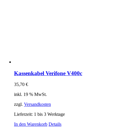
Kassenkabel Verifone V400c
35,70
€
inkl. 19 % MwSt.
zzgl.
Versandkosten
Lieferzeit:
1 bis 3 Werktage
In den Warenkorb
Details