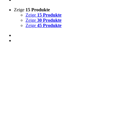
Zeige
15 Produkte
Zeige
15 Produkte
Zeige
30 Produkte
Zeige
45 Produkte