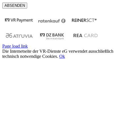
Page load link
Die Internetseite der VR-Dienste eG verwendet ausschließlich
technisch notwendige Cookies.
Ok
Nach
oben