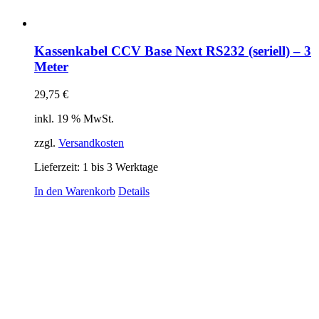
Kassenkabel CCV Base Next RS232 (seriell) – 3
Meter
29,75
€
inkl. 19 % MwSt.
zzgl.
Versandkosten
Lieferzeit:
1 bis 3 Werktage
In den Warenkorb
Details