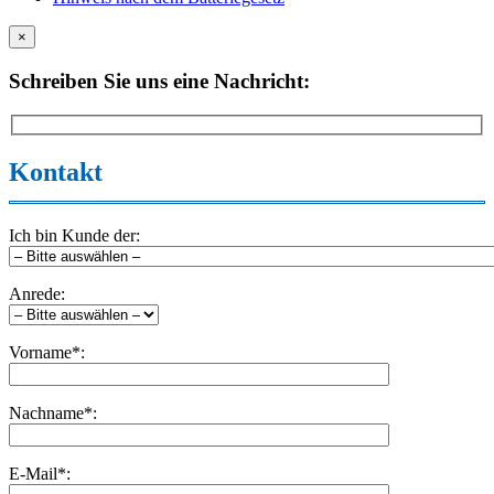
×
Schreiben Sie uns eine Nachricht:
Kontakt
Ich bin Kunde der:
Anrede:
Vorname*:
Nachname*:
E-Mail*: