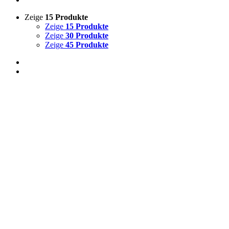
Zeige
15 Produkte
Zeige
15 Produkte
Zeige
30 Produkte
Zeige
45 Produkte