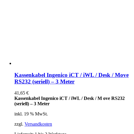
Kassenkabel Ingenico iCT / iWL / Desk / Move
RS232 (seriell) – 3 Meter
41,65
€
Kassenkabel Ingenico iCT / iWL / Desk / M ove RS232
(seriell) – 3 Meter
inkl. 19 % MwSt.
zzgl.
Versandkosten