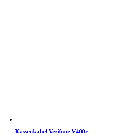
Kassenkabel Verifone V400c