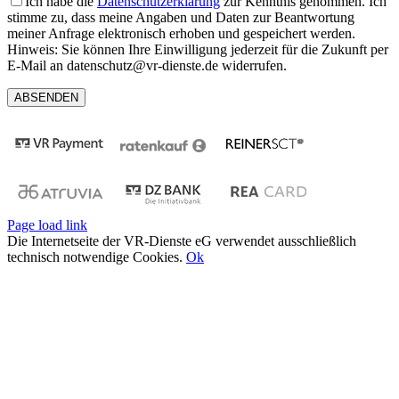
Ich habe die
Datenschutzerklärung
zur Kenntnis genommen. Ich
stimme zu, dass meine Angaben und Daten zur Beantwortung
meiner Anfrage elektronisch erhoben und gespeichert werden.
Hinweis: Sie können Ihre Einwilligung jederzeit für die Zukunft per
E-Mail an datenschutz@vr-dienste.de widerrufen.
Page load link
Die Internetseite der VR-Dienste eG verwendet ausschließlich
technisch notwendige Cookies.
Ok
Nach
oben