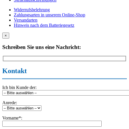
Widerrufsbelehrung
Zahlungsarten in unserem Online-Shop
Versandarten
Hinweis nach dem Batteriegesetz
×
Schreiben Sie uns eine Nachricht:
Kontakt
Ich bin Kunde der:
Anrede:
Vorname*: