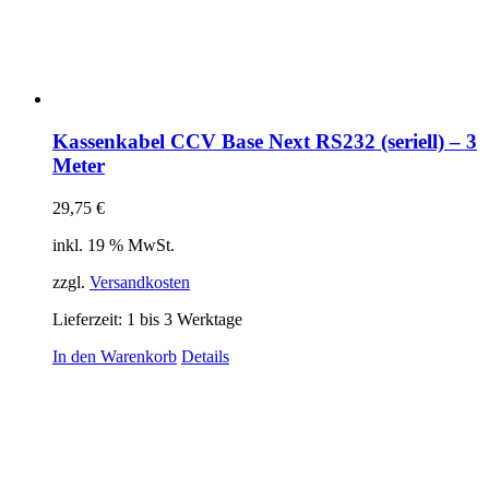
Kassenkabel CCV Base Next RS232 (seriell) – 3
Meter
29,75
€
inkl. 19 % MwSt.
zzgl.
Versandkosten
Lieferzeit:
1 bis 3 Werktage
In den Warenkorb
Details