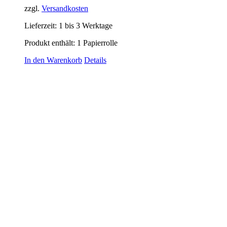
zzgl.
Versandkosten
Lieferzeit:
1 bis 3 Werktage
Produkt enthält: 1
Papierrolle
In den Warenkorb
Details