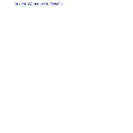
In den Warenkorb
Details