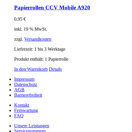
Papierrollen CCV Mobile A920
0,95
€
inkl. 19 % MwSt.
zzgl.
Versandkosten
Lieferzeit:
1 bis 3 Werktage
Produkt enthält: 1
Papierrolle
In den Warenkorb
Details
Impressum
Datenschutz
AGB
Barrierefreiheit
Kontakt
Fernwartung
FAQ
Unsere Leistungen
Servicenummern