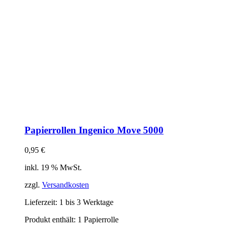
Papierrollen Ingenico Move 5000
0,95
€
inkl. 19 % MwSt.
zzgl.
Versandkosten
Lieferzeit:
1 bis 3 Werktage
Produkt enthält: 1
Papierrolle