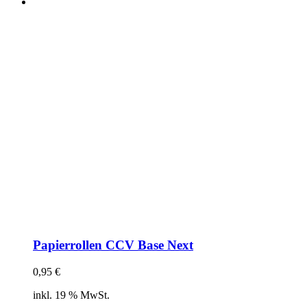
Papierrollen CCV Base Next
0,95
€
inkl. 19 % MwSt.