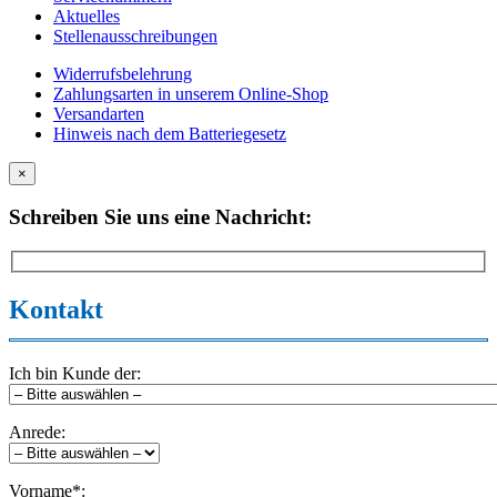
Aktuelles
Stellenausschreibungen
Widerrufsbelehrung
Zahlungsarten in unserem Online-Shop
Versandarten
Hinweis nach dem Batteriegesetz
×
Schreiben Sie uns eine Nachricht:
Kontakt
Ich bin Kunde der:
Anrede:
Vorname*: