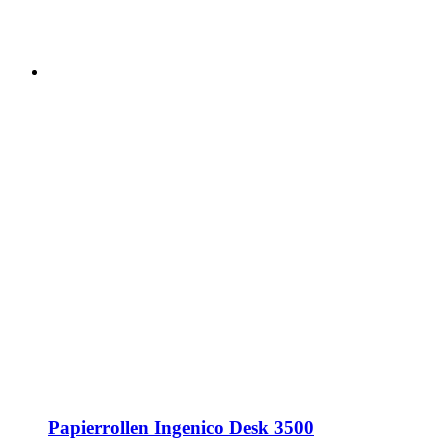
Papierrollen Ingenico Desk 3500