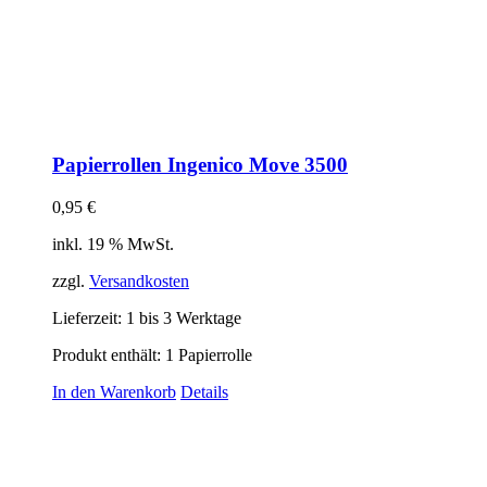
Papierrollen Ingenico Move 3500
0,95
€
inkl. 19 % MwSt.
zzgl.
Versandkosten
Lieferzeit:
1 bis 3 Werktage
Produkt enthält: 1
Papierrolle
In den Warenkorb
Details