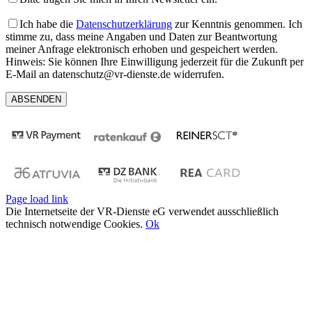
Ich habe die
Datenschutzerklärung
zur Kenntnis genommen. Ich
stimme zu, dass meine Angaben und Daten zur Beantwortung
meiner Anfrage elektronisch erhoben und gespeichert werden.
Hinweis: Sie können Ihre Einwilligung jederzeit für die Zukunft per
E-Mail an datenschutz@vr-dienste.de widerrufen.
Page load link
Die Internetseite der VR-Dienste eG verwendet ausschließlich
technisch notwendige Cookies.
Ok
Nach
oben