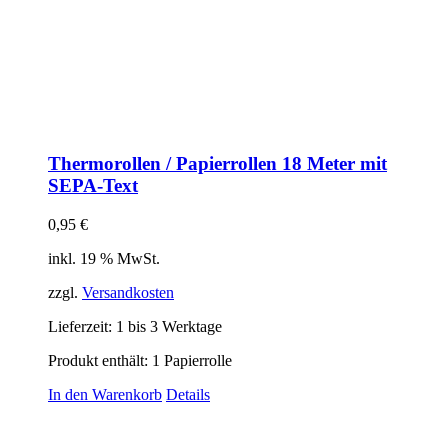
Thermorollen / Papierrollen 18 Meter mit
SEPA-Text
0,95
€
inkl. 19 % MwSt.
zzgl.
Versandkosten
Lieferzeit:
1 bis 3 Werktage
Produkt enthält: 1
Papierrolle
In den Warenkorb
Details