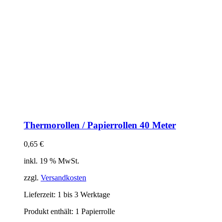
Thermorollen / Papierrollen 40 Meter
0,65
€
inkl. 19 % MwSt.
zzgl.
Versandkosten
Lieferzeit:
1 bis 3 Werktage
Produkt enthält: 1
Papierrolle