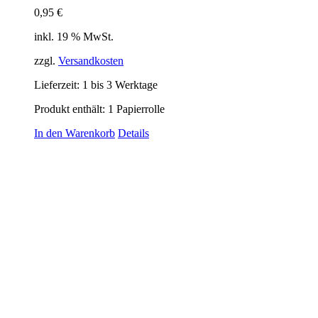
0,95
€
inkl. 19 % MwSt.
zzgl.
Versandkosten
Lieferzeit:
1 bis 3 Werktage
Produkt enthält: 1
Papierrolle
In den Warenkorb
Details