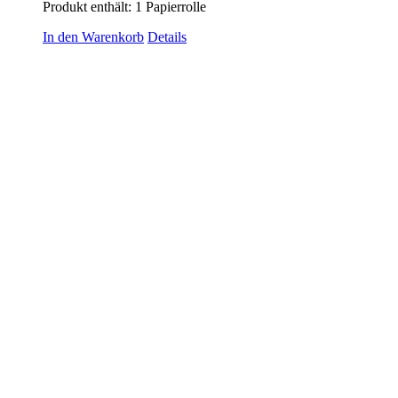
Produkt enthält: 1
Papierrolle
In den Warenkorb
Details