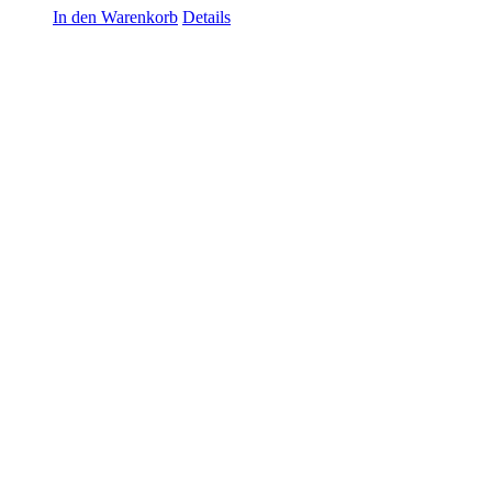
In den Warenkorb
Details