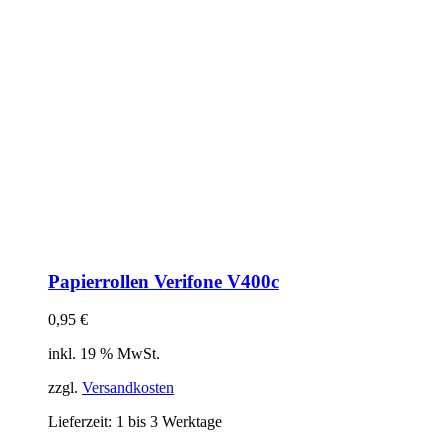
Papierrollen Verifone V400c
0,95
€
inkl. 19 % MwSt.
zzgl.
Versandkosten
Lieferzeit:
1 bis 3 Werktage