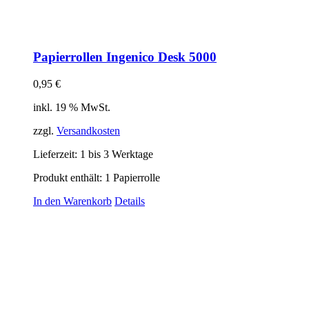
Papierrollen Ingenico Desk 5000
0,95
€
inkl. 19 % MwSt.
zzgl.
Versandkosten
Lieferzeit:
1 bis 3 Werktage
Produkt enthält: 1
Papierrolle
In den Warenkorb
Details