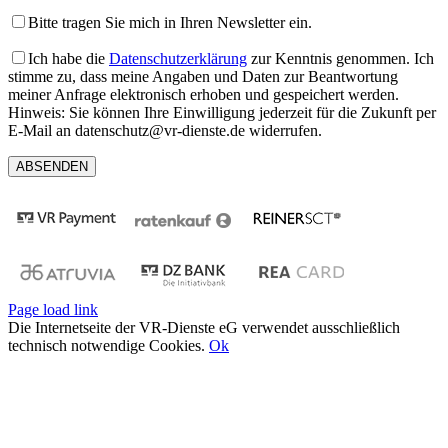
Bitte tragen Sie mich in Ihren Newsletter ein.
Ich habe die
Datenschutzerklärung
zur Kenntnis genommen. Ich
stimme zu, dass meine Angaben und Daten zur Beantwortung
meiner Anfrage elektronisch erhoben und gespeichert werden.
Hinweis: Sie können Ihre Einwilligung jederzeit für die Zukunft per
E-Mail an datenschutz@vr-dienste.de widerrufen.
Page load link
Die Internetseite der VR-Dienste eG verwendet ausschließlich
technisch notwendige Cookies.
Ok
Nach
oben