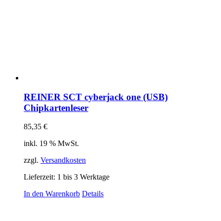
REINER SCT cyberjack one (USB)
Chipkartenleser
85,35
€
inkl. 19 % MwSt.
zzgl.
Versandkosten
Lieferzeit:
1 bis 3 Werktage
In den Warenkorb
Details