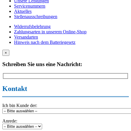
Unsere Leistungen
Servicenummern
Aktuelles
Stellenausschreibungen
Widerrufsbelehrung
Zahlungsarten in unserem Online-Shop
Versandarten
Hinweis nach dem Batteriegesetz
×
Schreiben Sie uns eine Nachricht:
Kontakt
Ich bin Kunde der:
Anrede: