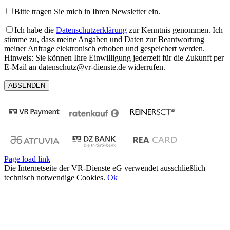
Bitte tragen Sie mich in Ihren Newsletter ein.
Ich habe die
Datenschutzerklärung
zur Kenntnis genommen. Ich
stimme zu, dass meine Angaben und Daten zur Beantwortung
meiner Anfrage elektronisch erhoben und gespeichert werden.
Hinweis: Sie können Ihre Einwilligung jederzeit für die Zukunft per
E-Mail an datenschutz@vr-dienste.de widerrufen.
Page load link
Die Internetseite der VR-Dienste eG verwendet ausschließlich
technisch notwendige Cookies.
Ok
Nach
oben