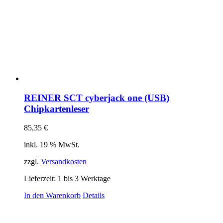
REINER SCT cyberjack one (USB)
Chipkartenleser
85,35
€
inkl. 19 % MwSt.
zzgl.
Versandkosten
Lieferzeit:
1 bis 3 Werktage
In den Warenkorb
Details