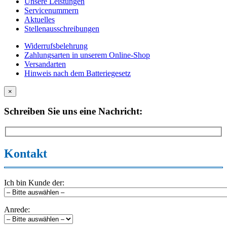
Unsere Leistungen
Servicenummern
Aktuelles
Stellenausschreibungen
Widerrufsbelehrung
Zahlungsarten in unserem Online-Shop
Versandarten
Hinweis nach dem Batteriegesetz
×
Schreiben Sie uns eine Nachricht:
Kontakt
Ich bin Kunde der:
Anrede: