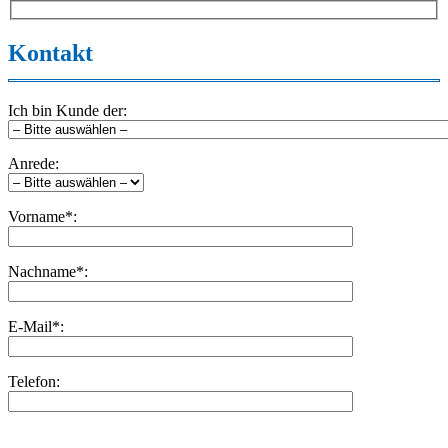
Kontakt
Ich bin Kunde der:
Anrede:
Vorname*:
Nachname*:
E-Mail*:
Telefon:
Bitte