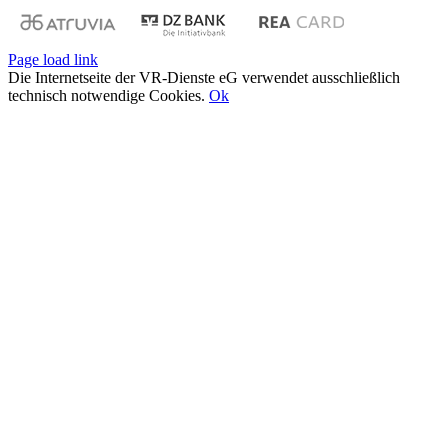
Page load link
Die Internetseite der VR-Dienste eG verwendet ausschließlich
technisch notwendige Cookies.
Ok
Nach
oben