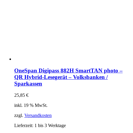
OneSpan Digipass 882H SmartTAN photo –
QR Hybrid-Lesegerät – Volksbanken /
Sparkassen
25,85
€
inkl. 19 % MwSt.
zzgl.
Versandkosten
Lieferzeit:
1 bis 3 Werktage