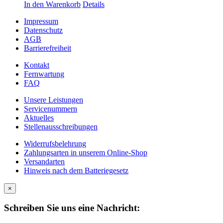
In den Warenkorb
Details
Impressum
Datenschutz
AGB
Barrierefreiheit
Kontakt
Fernwartung
FAQ
Unsere Leistungen
Servicenummern
Aktuelles
Stellenausschreibungen
Widerrufsbelehrung
Zahlungsarten in unserem Online-Shop
Versandarten
Hinweis nach dem Batteriegesetz
×
Schreiben Sie uns eine Nachricht: