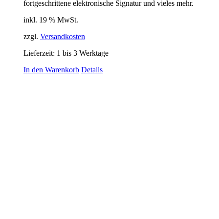
fortgeschrittene elektronische Signatur und vieles mehr.
inkl. 19 % MwSt.
zzgl.
Versandkosten
Lieferzeit:
1 bis 3 Werktage
In den Warenkorb
Details