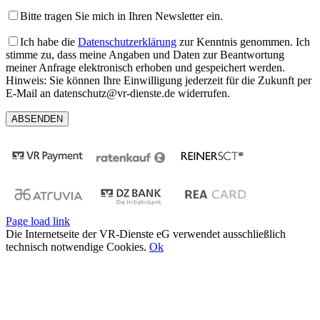
Bitte tragen Sie mich in Ihren Newsletter ein.
Ich habe die
Datenschutzerklärung
zur Kenntnis genommen. Ich
stimme zu, dass meine Angaben und Daten zur Beantwortung
meiner Anfrage elektronisch erhoben und gespeichert werden.
Hinweis: Sie können Ihre Einwilligung jederzeit für die Zukunft per
E-Mail an datenschutz@vr-dienste.de widerrufen.
Page load link
Die Internetseite der VR-Dienste eG verwendet ausschließlich
technisch notwendige Cookies.
Ok
Nach
oben