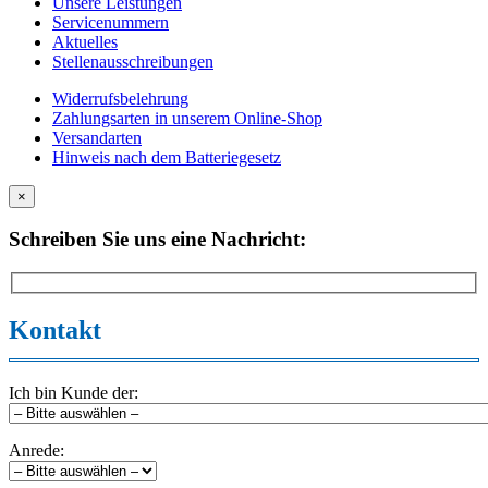
Unsere Leistungen
Servicenummern
Aktuelles
Stellenausschreibungen
Widerrufsbelehrung
Zahlungsarten in unserem Online-Shop
Versandarten
Hinweis nach dem Batteriegesetz
×
Schreiben Sie uns eine Nachricht:
Kontakt
Ich bin Kunde der:
Anrede: