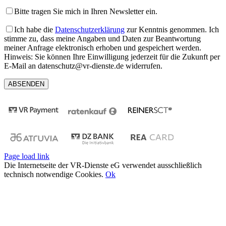
Bitte tragen Sie mich in Ihren Newsletter ein.
Ich habe die
Datenschutzerklärung
zur Kenntnis genommen. Ich
stimme zu, dass meine Angaben und Daten zur Beantwortung
meiner Anfrage elektronisch erhoben und gespeichert werden.
Hinweis: Sie können Ihre Einwilligung jederzeit für die Zukunft per
E-Mail an datenschutz@vr-dienste.de widerrufen.
Page load link
Die Internetseite der VR-Dienste eG verwendet ausschließlich
technisch notwendige Cookies.
Ok
Nach
oben