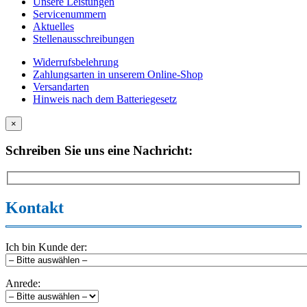
Unsere Leistungen
Servicenummern
Aktuelles
Stellenausschreibungen
Widerrufsbelehrung
Zahlungsarten in unserem Online-Shop
Versandarten
Hinweis nach dem Batteriegesetz
×
Schreiben Sie uns eine Nachricht:
Kontakt
Ich bin Kunde der:
Anrede: