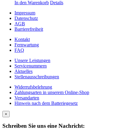
In den Warenkorb
Details
Impressum
Datenschutz
AGB
Barrierefreiheit
Kontakt
Fernwartung
FAQ
Unsere Leistungen
Servicenummern
Aktuelles
Stellenausschreibungen
Widerrufsbelehrung
Zahlungsarten in unserem Online-Shop
Versandarten
Hinweis nach dem Batteriegesetz
×
Schreiben Sie uns eine Nachricht: