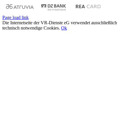
Page load link
Die Internetseite der VR-Dienste eG verwendet ausschließlich
technisch notwendige Cookies.
Ok
Nach
oben