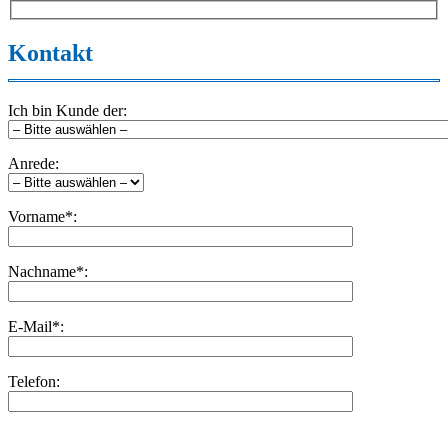
Kontakt
Ich bin Kunde der:
Anrede:
Vorname*:
Nachname*:
E-Mail*:
Telefon:
Bitte