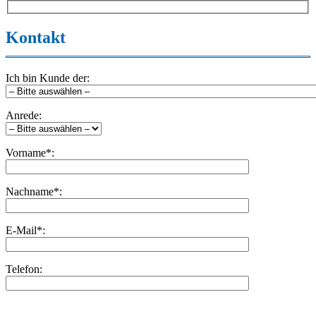
Kontakt
Ich bin Kunde der:
Anrede:
Vorname*:
Nachname*:
E-Mail*:
Telefon:
Bitte