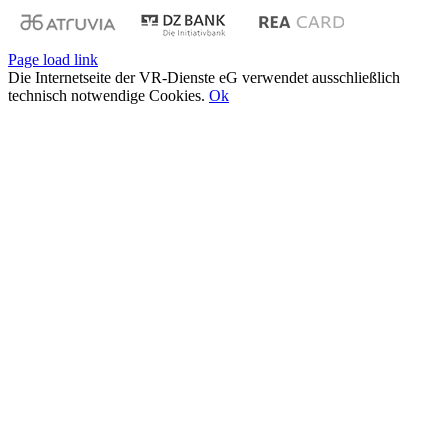
Page load link
Die Internetseite der VR-Dienste eG verwendet ausschließlich
technisch notwendige Cookies.
Ok
Nach
oben