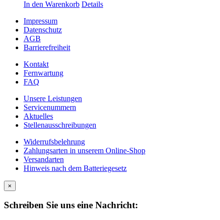
In den Warenkorb
Details
Impressum
Datenschutz
AGB
Barrierefreiheit
Kontakt
Fernwartung
FAQ
Unsere Leistungen
Servicenummern
Aktuelles
Stellenausschreibungen
Widerrufsbelehrung
Zahlungsarten in unserem Online-Shop
Versandarten
Hinweis nach dem Batteriegesetz
×
Schreiben Sie uns eine Nachricht: