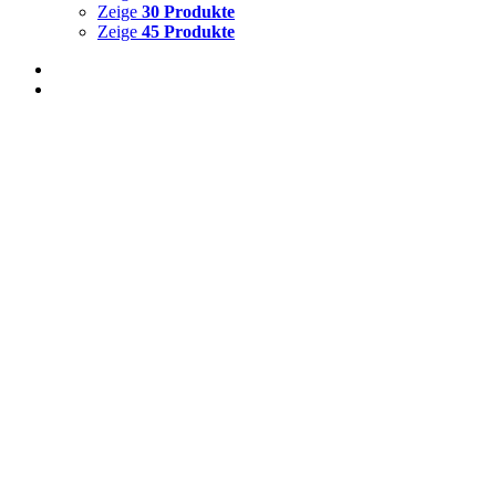
Zeige
30 Produkte
Zeige
45 Produkte