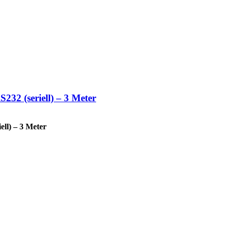
232 (seriell) – 3 Meter
ell) – 3 Meter