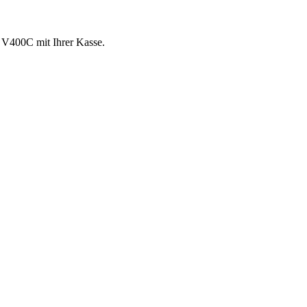
 V400C mit Ihrer Kasse.