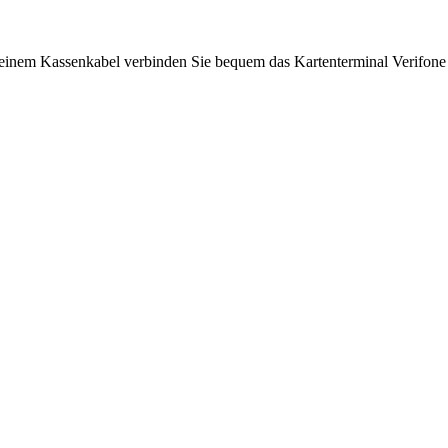
einem Kassenkabel verbinden Sie bequem das Kartenterminal Verifone