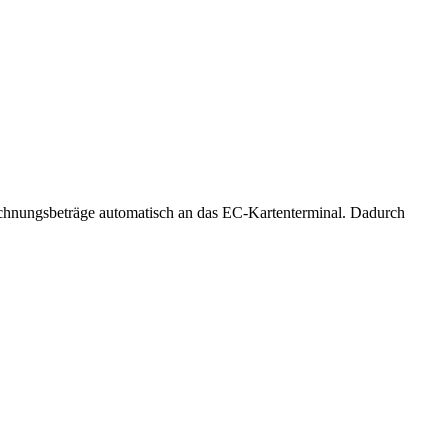
echnungsbeträge automatisch an das EC-Kartenterminal. Dadurch