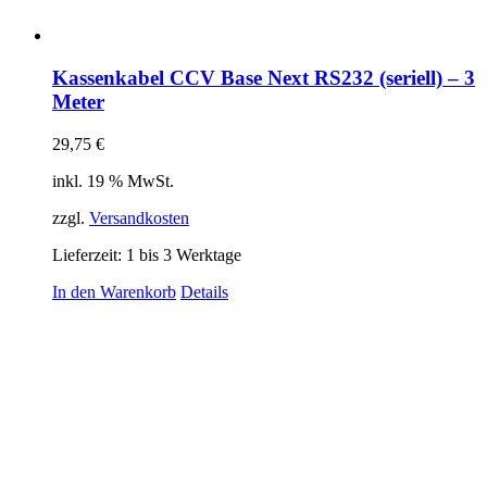
Kassenkabel CCV Base Next RS232 (seriell) – 3
Meter
29,75
€
inkl. 19 % MwSt.
zzgl.
Versandkosten
Lieferzeit:
1 bis 3 Werktage
In den Warenkorb
Details