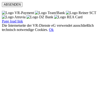
Page load link
Die Internetseite der VR-Dienste eG verwendet ausschließlich
technisch notwendige Cookies.
Ok
Nach
oben