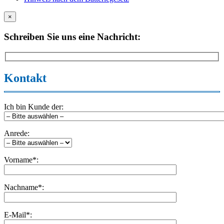
×
Schreiben Sie uns eine Nachricht:
Kontakt
Ich bin Kunde der:
Anrede:
Vorname*:
Nachname*:
E-Mail*: