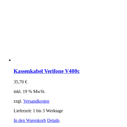
Kassenkabel Verifone V400c
35,70
€
inkl. 19 % MwSt.
zzgl.
Versandkosten
Lieferzeit:
1 bis 3 Werktage
In den Warenkorb
Details