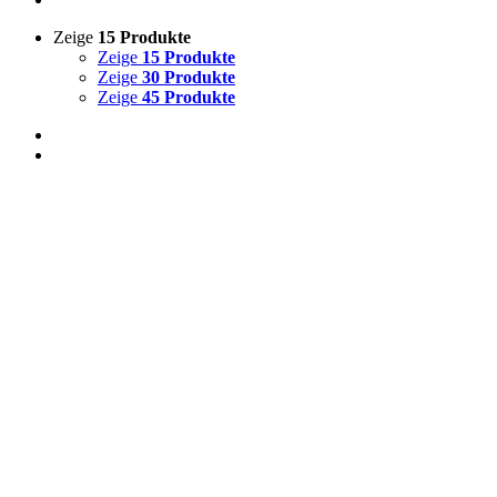
Zeige
15 Produkte
Zeige
15 Produkte
Zeige
30 Produkte
Zeige
45 Produkte