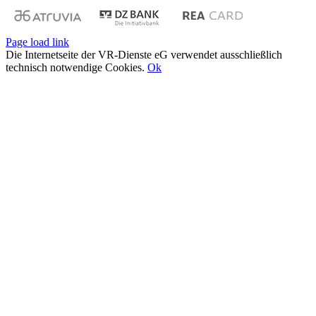
Page load link
Die Internetseite der VR-Dienste eG verwendet ausschließlich
technisch notwendige Cookies.
Ok
Nach
oben