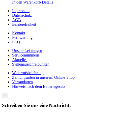
In den Warenkorb
Details
Impressum
Datenschutz
AGB
Barrierefreiheit
Kontakt
Fernwartung
FAQ
Unsere Leistungen
Servicenummern
Aktuelles
Stellenausschreibungen
Widerrufsbelehrung
Zahlungsarten in unserem Online-Shop
Versandarten
Hinweis nach dem Batteriegesetz
×
Schreiben Sie uns eine Nachricht: