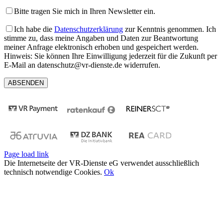
Bitte tragen Sie mich in Ihren Newsletter ein.
Ich habe die
Datenschutzerklärung
zur Kenntnis genommen. Ich
stimme zu, dass meine Angaben und Daten zur Beantwortung
meiner Anfrage elektronisch erhoben und gespeichert werden.
Hinweis: Sie können Ihre Einwilligung jederzeit für die Zukunft per
E-Mail an datenschutz@vr-dienste.de widerrufen.
Page load link
Die Internetseite der VR-Dienste eG verwendet ausschließlich
technisch notwendige Cookies.
Ok
Nach
oben