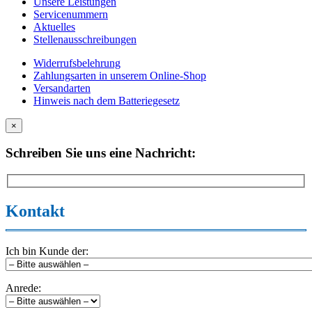
Unsere Leistungen
Servicenummern
Aktuelles
Stellenausschreibungen
Widerrufsbelehrung
Zahlungsarten in unserem Online-Shop
Versandarten
Hinweis nach dem Batteriegesetz
×
Schreiben Sie uns eine Nachricht:
Kontakt
Ich bin Kunde der:
Anrede: