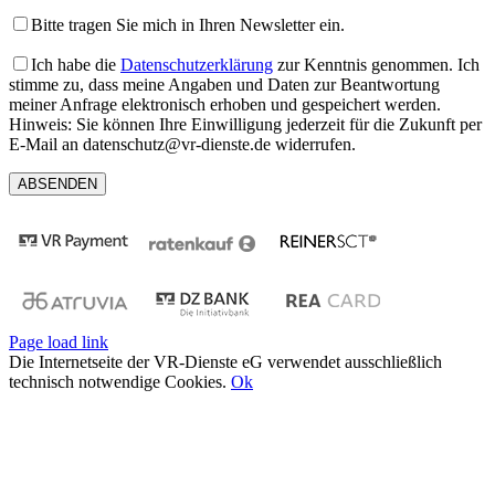
Bitte tragen Sie mich in Ihren Newsletter ein.
Ich habe die
Datenschutzerklärung
zur Kenntnis genommen. Ich
stimme zu, dass meine Angaben und Daten zur Beantwortung
meiner Anfrage elektronisch erhoben und gespeichert werden.
Hinweis: Sie können Ihre Einwilligung jederzeit für die Zukunft per
E-Mail an datenschutz@vr-dienste.de widerrufen.
Page load link
Die Internetseite der VR-Dienste eG verwendet ausschließlich
technisch notwendige Cookies.
Ok
Nach
oben