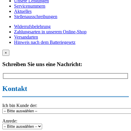
Unsere Leistungen
Servicenummern
Aktuelles
Stellenausschreibungen
Widerrufsbelehrung
Zahlungsarten in unserem Online-Shop
Versandarten
Hinweis nach dem Batteriegesetz
×
Schreiben Sie uns eine Nachricht:
Kontakt
Ich bin Kunde der:
Anrede: