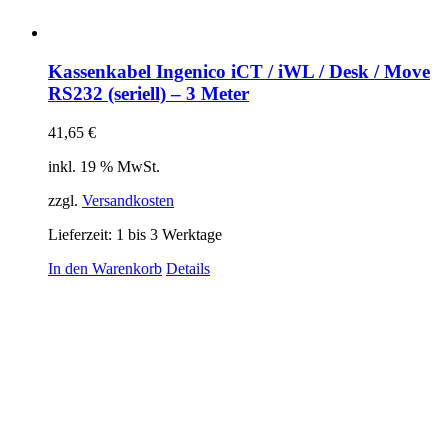
Kassenkabel Ingenico iCT / iWL / Desk / Move
RS232 (seriell) – 3 Meter
41,65
€
inkl. 19 % MwSt.
zzgl.
Versandkosten
Lieferzeit:
1 bis 3 Werktage
In den Warenkorb
Details