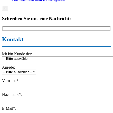
×
Schreiben Sie uns eine Nachricht:
Kontakt
Ich bin Kunde der:
Anrede:
Vorname*:
Nachname*:
E-Mail*: