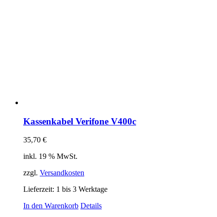
Kassenkabel Verifone V400c
35,70
€
inkl. 19 % MwSt.
zzgl.
Versandkosten
Lieferzeit:
1 bis 3 Werktage
In den Warenkorb
Details