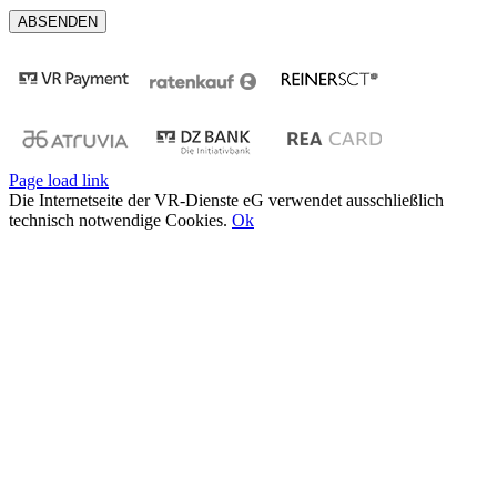
Page load link
Die Internetseite der VR-Dienste eG verwendet ausschließlich
technisch notwendige Cookies.
Ok
Nach
oben