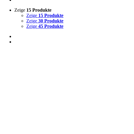
Zeige
15 Produkte
Zeige
15 Produkte
Zeige
30 Produkte
Zeige
45 Produkte