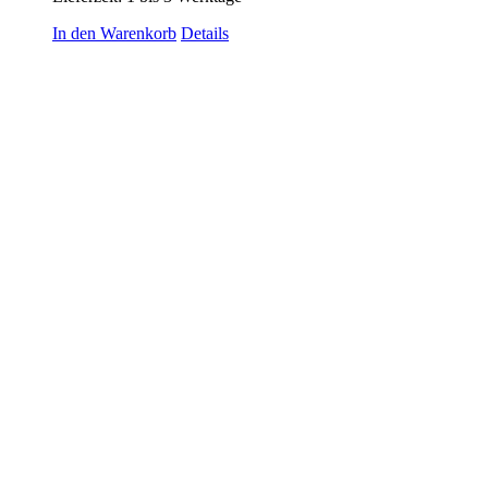
In den Warenkorb
Details