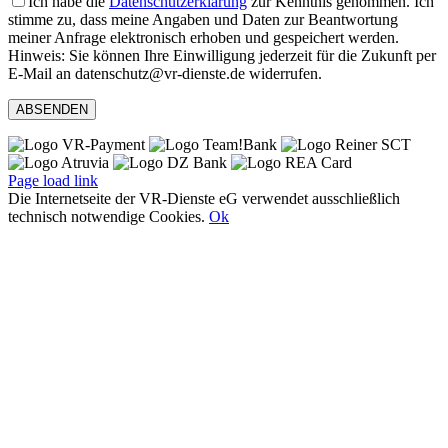
Ich habe die
Datenschutzerklärung
zur Kenntnis genommen. Ich
stimme zu, dass meine Angaben und Daten zur Beantwortung
meiner Anfrage elektronisch erhoben und gespeichert werden.
Hinweis: Sie können Ihre Einwilligung jederzeit für die Zukunft per
E-Mail an datenschutz@vr-dienste.de widerrufen.
Page load link
Die Internetseite der VR-Dienste eG verwendet ausschließlich
technisch notwendige Cookies.
Ok
Nach
oben