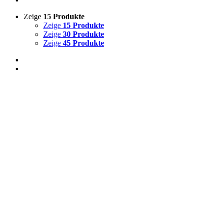
Zeige
15 Produkte
Zeige
15 Produkte
Zeige
30 Produkte
Zeige
45 Produkte