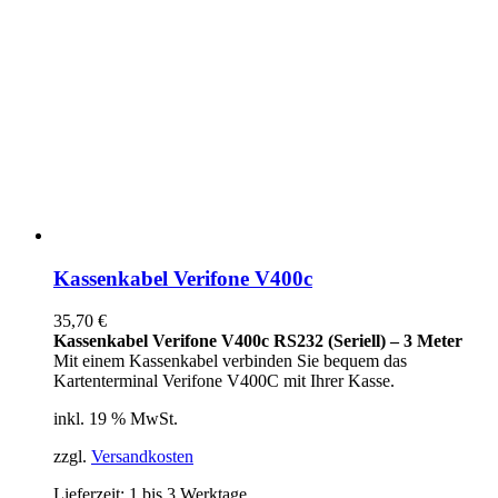
Kassenkabel Verifone V400c
35,70
€
Kassenkabel Verifone V400c RS232 (Seriell) – 3 Meter
Mit einem Kassenkabel verbinden Sie bequem das
Kartenterminal Verifone V400C mit Ihrer Kasse.
inkl. 19 % MwSt.
zzgl.
Versandkosten
Lieferzeit:
1 bis 3 Werktage