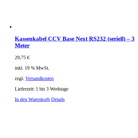
Kassenkabel CCV Base Next RS232 (seriell) – 3
Meter
29,75
€
inkl. 19 % MwSt.
zzgl.
Versandkosten
Lieferzeit:
1 bis 3 Werktage
In den Warenkorb
Details