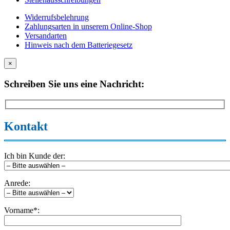
Widerrufsbelehrung
Zahlungsarten in unserem Online-Shop
Versandarten
Hinweis nach dem Batteriegesetz
×
Schreiben Sie uns eine Nachricht:
Kontakt
Ich bin Kunde der:
Anrede:
Vorname*: