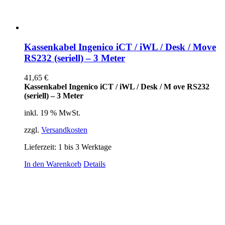
Kassenkabel Ingenico iCT / iWL / Desk / Move
RS232 (seriell) – 3 Meter
41,65
€
Kassenkabel Ingenico iCT / iWL / Desk / M ove RS232
(seriell) – 3 Meter
inkl. 19 % MwSt.
zzgl.
Versandkosten
Lieferzeit:
1 bis 3 Werktage
In den Warenkorb
Details