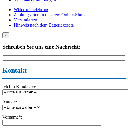
Widerrufsbelehrung
Zahlungsarten in unserem Online-Shop
Versandarten
Hinweis nach dem Batteriegesetz
×
Schreiben Sie uns eine Nachricht:
Kontakt
Ich bin Kunde der:
Anrede:
Vorname*: