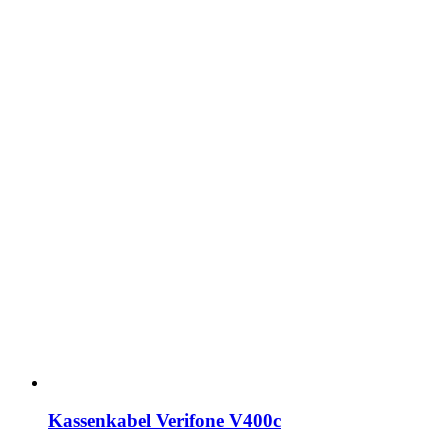
Kassenkabel Verifone V400c