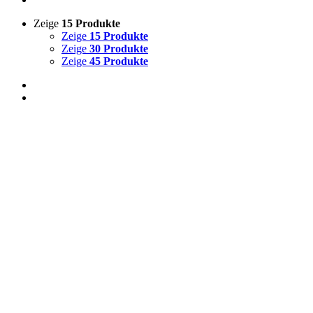
Zeige
15 Produkte
Zeige
15 Produkte
Zeige
30 Produkte
Zeige
45 Produkte