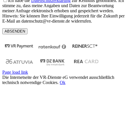
Ich habe die
Datenschutzerklärung
zur Kenntnis genommen. Ich
stimme zu, dass meine Angaben und Daten zur Beantwortung
meiner Anfrage elektronisch erhoben und gespeichert werden.
Hinweis: Sie können Ihre Einwilligung jederzeit für die Zukunft per
E-Mail an datenschutz@vr-dienste.de widerrufen.
Page load link
Die Internetseite der VR-Dienste eG verwendet ausschließlich
technisch notwendige Cookies.
Ok
Nach
oben