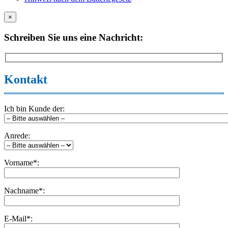
×
Schreiben Sie uns eine Nachricht:
Kontakt
Ich bin Kunde der:
Anrede:
Vorname*:
Nachname*:
E-Mail*: