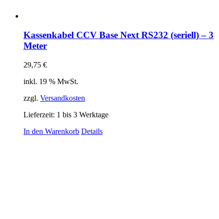
Kassenkabel CCV Base Next RS232 (seriell) – 3
Meter
29,75
€
inkl. 19 % MwSt.
zzgl.
Versandkosten
Lieferzeit:
1 bis 3 Werktage
In den Warenkorb
Details