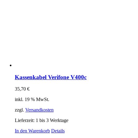
Kassenkabel Verifone V400c
35,70
€
inkl. 19 % MwSt.
zzgl.
Versandkosten
Lieferzeit:
1 bis 3 Werktage
In den Warenkorb
Details