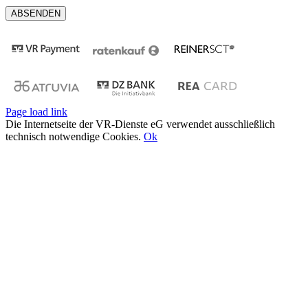
Page load link
Die Internetseite der VR-Dienste eG verwendet ausschließlich
technisch notwendige Cookies.
Ok
Nach
oben