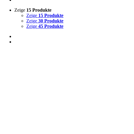
Zeige
15 Produkte
Zeige
15 Produkte
Zeige
30 Produkte
Zeige
45 Produkte