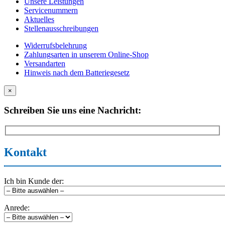
Unsere Leistungen
Servicenummern
Aktuelles
Stellenausschreibungen
Widerrufsbelehrung
Zahlungsarten in unserem Online-Shop
Versandarten
Hinweis nach dem Batteriegesetz
×
Schreiben Sie uns eine Nachricht:
Kontakt
Ich bin Kunde der:
Anrede: