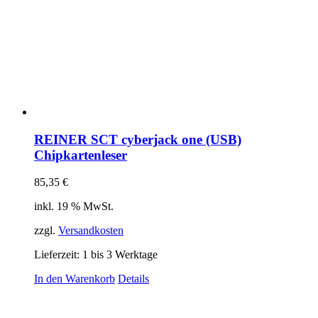
REINER SCT cyberjack one (USB)
Chipkartenleser
85,35
€
inkl. 19 % MwSt.
zzgl.
Versandkosten
Lieferzeit:
1 bis 3 Werktage
In den Warenkorb
Details