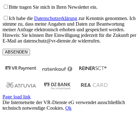
Bitte tragen Sie mich in Ihren Newsletter ein.
Ich habe die
Datenschutzerklärung
zur Kenntnis genommen. Ich
stimme zu, dass meine Angaben und Daten zur Beantwortung
meiner Anfrage elektronisch erhoben und gespeichert werden.
Hinweis: Sie können Ihre Einwilligung jederzeit für die Zukunft per
E-Mail an datenschutz@vr-dienste.de widerrufen.
Page load link
Die Internetseite der VR-Dienste eG verwendet ausschließlich
technisch notwendige Cookies.
Ok
Nach
oben