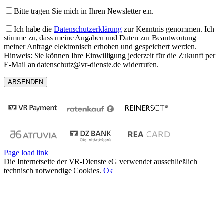
Bitte tragen Sie mich in Ihren Newsletter ein.
Ich habe die
Datenschutzerklärung
zur Kenntnis genommen. Ich
stimme zu, dass meine Angaben und Daten zur Beantwortung
meiner Anfrage elektronisch erhoben und gespeichert werden.
Hinweis: Sie können Ihre Einwilligung jederzeit für die Zukunft per
E-Mail an datenschutz@vr-dienste.de widerrufen.
Page load link
Die Internetseite der VR-Dienste eG verwendet ausschließlich
technisch notwendige Cookies.
Ok
Nach
oben