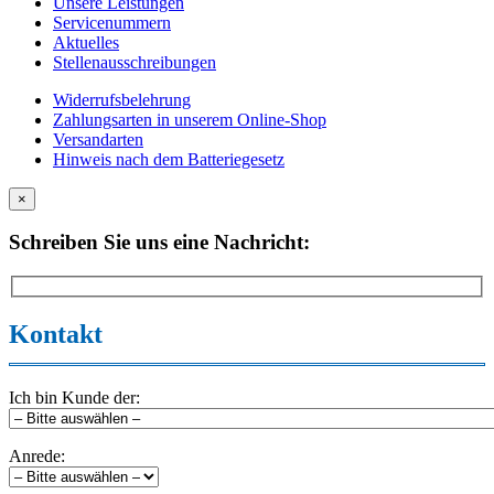
Unsere Leistungen
Servicenummern
Aktuelles
Stellenausschreibungen
Widerrufsbelehrung
Zahlungsarten in unserem Online-Shop
Versandarten
Hinweis nach dem Batteriegesetz
×
Schreiben Sie uns eine Nachricht:
Kontakt
Ich bin Kunde der:
Anrede: