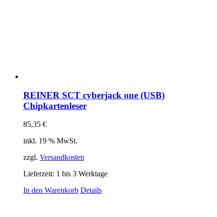
REINER SCT cyberjack one (USB)
Chipkartenleser
85,35
€
inkl. 19 % MwSt.
zzgl.
Versandkosten
Lieferzeit:
1 bis 3 Werktage
In den Warenkorb
Details