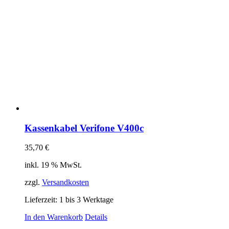
Kassenkabel Verifone V400c
35,70
€
inkl. 19 % MwSt.
zzgl.
Versandkosten
Lieferzeit:
1 bis 3 Werktage
In den Warenkorb
Details