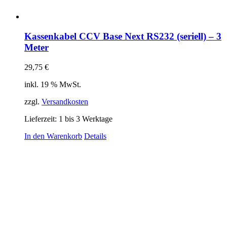
Kassenkabel CCV Base Next RS232 (seriell) – 3
Meter
29,75
€
inkl. 19 % MwSt.
zzgl.
Versandkosten
Lieferzeit:
1 bis 3 Werktage
In den Warenkorb
Details