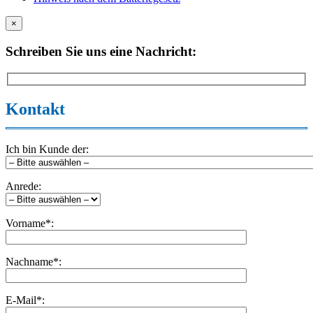
×
Schreiben Sie uns eine Nachricht:
Kontakt
Ich bin Kunde der:
Anrede:
Vorname*:
Nachname*:
E-Mail*: