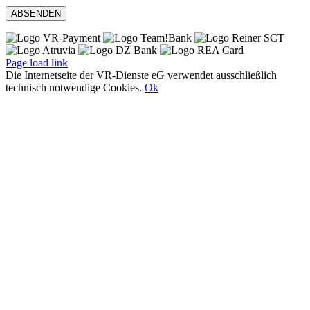
Page load link
Die Internetseite der VR-Dienste eG verwendet ausschließlich
technisch notwendige Cookies.
Ok
Nach
oben