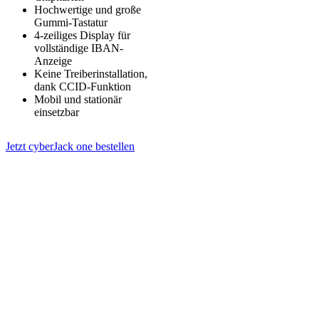
Hochwertige und große
Gummi-Tastatur
4-zeiliges Display für
vollständige IBAN-
Anzeige
Keine Treiberinstallation,
dank CCID-Funktion
Mobil und stationär
einsetzbar
Jetzt cyberJack one bestellen