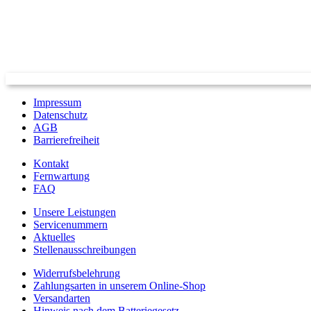
Impressum
Datenschutz
AGB
Barrierefreiheit
Kontakt
Fernwartung
FAQ
Unsere Leistungen
Servicenummern
Aktuelles
Stellenausschreibungen
Widerrufsbelehrung
Zahlungsarten in unserem Online-Shop
Versandarten
Hinweis nach dem Batteriegesetz