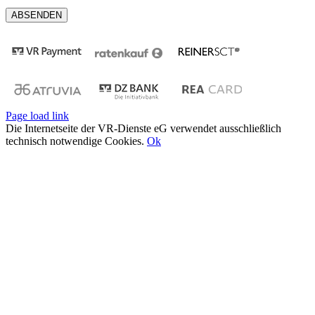
Page load link
Die Internetseite der VR-Dienste eG verwendet ausschließlich
technisch notwendige Cookies.
Ok
Nach
oben