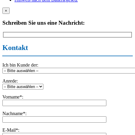
×
Schreiben Sie uns eine Nachricht:
Kontakt
Ich bin Kunde der:
Anrede:
Vorname*:
Nachname*:
E-Mail*: