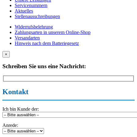
Servicenummern
Aktuelles
Stellenausschreibungen
Widerrufsbelehrung
Zahlungsarten in unserem Online-Shop
Versandarten
Hinweis nach dem Batteriegesetz
×
Schreiben Sie uns eine Nachricht:
Kontakt
Ich bin Kunde der:
Anrede: