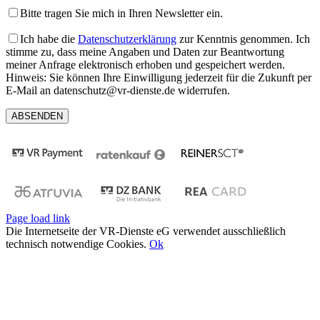
Bitte tragen Sie mich in Ihren Newsletter ein.
Ich habe die
Datenschutzerklärung
zur Kenntnis genommen. Ich
stimme zu, dass meine Angaben und Daten zur Beantwortung
meiner Anfrage elektronisch erhoben und gespeichert werden.
Hinweis: Sie können Ihre Einwilligung jederzeit für die Zukunft per
E-Mail an datenschutz@vr-dienste.de widerrufen.
Page load link
Die Internetseite der VR-Dienste eG verwendet ausschließlich
technisch notwendige Cookies.
Ok
Nach
oben