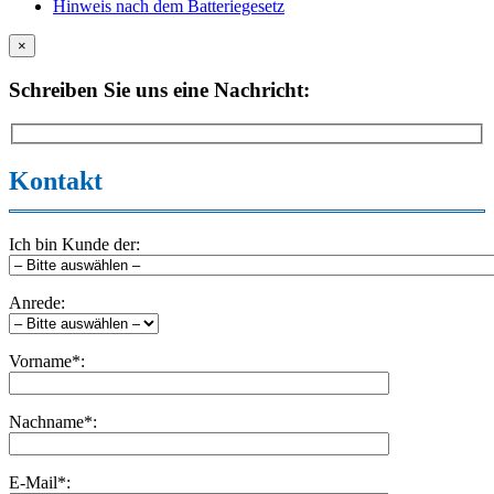
Hinweis nach dem Batteriegesetz
×
Schreiben Sie uns eine Nachricht:
Kontakt
Ich bin Kunde der:
Anrede:
Vorname*:
Nachname*:
E-Mail*: