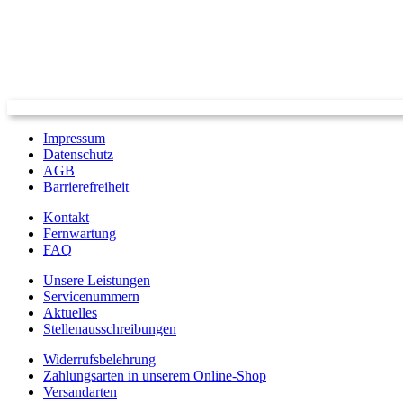
Impressum
Datenschutz
AGB
Barrierefreiheit
Kontakt
Fernwartung
FAQ
Unsere Leistungen
Servicenummern
Aktuelles
Stellenausschreibungen
Widerrufsbelehrung
Zahlungsarten in unserem Online-Shop
Versandarten