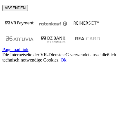
Page load link
Die Internetseite der VR-Dienste eG verwendet ausschließlich
technisch notwendige Cookies.
Ok
Nach
oben