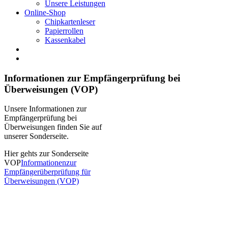
Unsere Leistungen
Online-Shop
Chipkartenleser
Papierrollen
Kassenkabel
Informationen zur Empfängerprüfung bei
Überweisungen (VOP)
Unsere Informationen zur
Empfängerprüfung bei
Überweisungen finden Sie auf
unserer Sonderseite.
Hier gehts zur Sonderseite
VOP
Informationenzur
Empfängerüberprüfung für
Überweisungen (VOP)