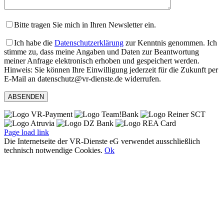
Bitte tragen Sie mich in Ihren Newsletter ein.
Ich habe die
Datenschutzerklärung
zur Kenntnis genommen. Ich
stimme zu, dass meine Angaben und Daten zur Beantwortung
meiner Anfrage elektronisch erhoben und gespeichert werden.
Hinweis: Sie können Ihre Einwilligung jederzeit für die Zukunft per
E-Mail an datenschutz@vr-dienste.de widerrufen.
Page load link
Die Internetseite der VR-Dienste eG verwendet ausschließlich
technisch notwendige Cookies.
Ok
Nach
oben