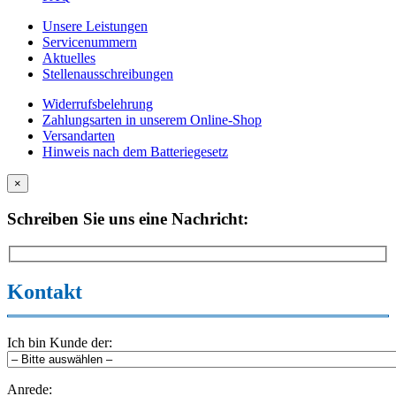
Unsere Leistungen
Servicenummern
Aktuelles
Stellenausschreibungen
Widerrufsbelehrung
Zahlungsarten in unserem Online-Shop
Versandarten
Hinweis nach dem Batteriegesetz
×
Schreiben Sie uns eine Nachricht:
Kontakt
Ich bin Kunde der:
Anrede: