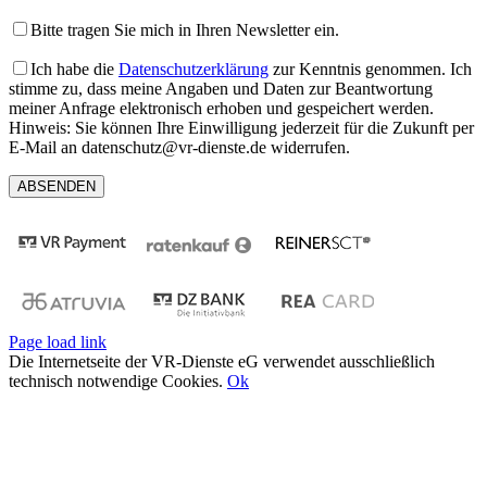
Bitte tragen Sie mich in Ihren Newsletter ein.
Ich habe die
Datenschutzerklärung
zur Kenntnis genommen. Ich
stimme zu, dass meine Angaben und Daten zur Beantwortung
meiner Anfrage elektronisch erhoben und gespeichert werden.
Hinweis: Sie können Ihre Einwilligung jederzeit für die Zukunft per
E-Mail an datenschutz@vr-dienste.de widerrufen.
Page load link
Die Internetseite der VR-Dienste eG verwendet ausschließlich
technisch notwendige Cookies.
Ok
Nach
oben