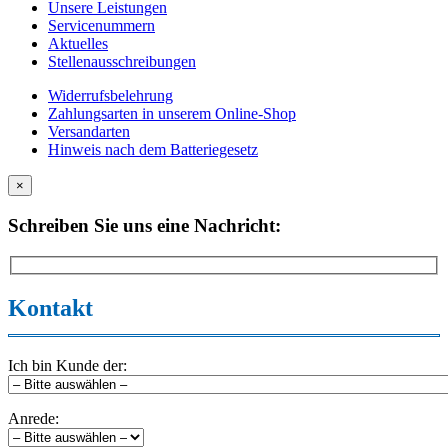
Unsere Leistungen
Servicenummern
Aktuelles
Stellenausschreibungen
Widerrufsbelehrung
Zahlungsarten in unserem Online-Shop
Versandarten
Hinweis nach dem Batteriegesetz
×
Schreiben Sie uns eine Nachricht:
Kontakt
Ich bin Kunde der:
Anrede: