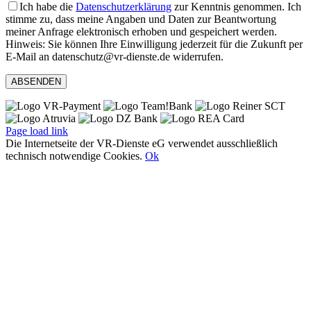
Ich habe die
Datenschutzerklärung
zur Kenntnis genommen. Ich
stimme zu, dass meine Angaben und Daten zur Beantwortung
meiner Anfrage elektronisch erhoben und gespeichert werden.
Hinweis: Sie können Ihre Einwilligung jederzeit für die Zukunft per
E-Mail an datenschutz@vr-dienste.de widerrufen.
Page load link
Die Internetseite der VR-Dienste eG verwendet ausschließlich
technisch notwendige Cookies.
Ok
Nach
oben