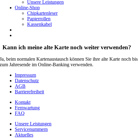
Unsere Leistungen
Online-Shop
Chipkartenleser
Papierrollen
Kassenkabel
Kann ich meine alte Karte noch weiter verwenden?
Ja, beim normalen Kartenaustausch können Sie ihre alte Karte noch bis
zum Jahresende im Online-Banking verwenden.
Impressum
Datenschutz
AGB
Barrierefreiheit
Kontakt
Fernwartung
FAQ
Unsere Leistungen
Servicenummern
Aktuelles