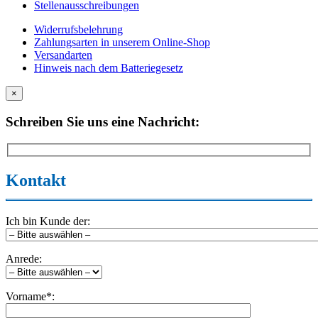
Stellenausschreibungen
Widerrufsbelehrung
Zahlungsarten in unserem Online-Shop
Versandarten
Hinweis nach dem Batteriegesetz
×
Schreiben Sie uns eine Nachricht:
Kontakt
Ich bin Kunde der:
Anrede:
Vorname*: