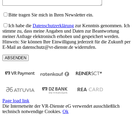
Bitte tragen Sie mich in Ihren Newsletter ein.
Ich habe die
Datenschutzerklärung
zur Kenntnis genommen. Ich
stimme zu, dass meine Angaben und Daten zur Beantwortung
meiner Anfrage elektronisch erhoben und gespeichert werden.
Hinweis: Sie können Ihre Einwilligung jederzeit für die Zukunft per
E-Mail an datenschutz@vr-dienste.de widerrufen.
Page load link
Die Internetseite der VR-Dienste eG verwendet ausschließlich
technisch notwendige Cookies.
Ok
Nach
oben