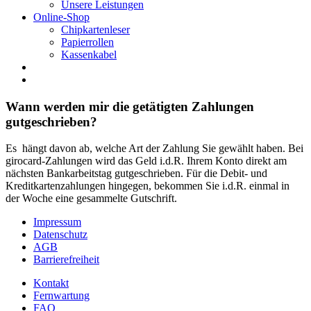
Unsere Leistungen
Online-Shop
Chipkartenleser
Papierrollen
Kassenkabel
Wann werden mir die getätigten Zahlungen
gutgeschrieben?
Es hängt davon ab, welche Art der Zahlung Sie gewählt haben. Bei
girocard-Zahlungen wird das Geld i.d.R. Ihrem Konto direkt am
nächsten Bankarbeitstag gutgeschrieben. Für die Debit- und
Kreditkartenzahlungen hingegen, bekommen Sie i.d.R. einmal in
der Woche eine gesammelte Gutschrift.
Impressum
Datenschutz
AGB
Barrierefreiheit
Kontakt
Fernwartung
FAQ