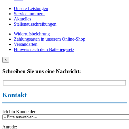
Unsere Leistungen
Servicenummern
Aktuelles
Stellenausschreibungen
Widerrufsbelehrung
Zahlungsarten in unserem Online-Shop
Versandarten
Hinweis nach dem Batteriegesetz
×
Schreiben Sie uns eine Nachricht:
Kontakt
Ich bin Kunde der:
Anrede: