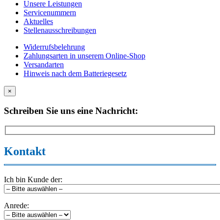
Unsere Leistungen
Servicenummern
Aktuelles
Stellenausschreibungen
Widerrufsbelehrung
Zahlungsarten in unserem Online-Shop
Versandarten
Hinweis nach dem Batteriegesetz
×
Schreiben Sie uns eine Nachricht:
Kontakt
Ich bin Kunde der:
Anrede: