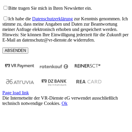
Bitte tragen Sie mich in Ihren Newsletter ein.
Ich habe die
Datenschutzerklärung
zur Kenntnis genommen. Ich
stimme zu, dass meine Angaben und Daten zur Beantwortung
meiner Anfrage elektronisch erhoben und gespeichert werden.
Hinweis: Sie können Ihre Einwilligung jederzeit für die Zukunft per
E-Mail an datenschutz@vr-dienste.de widerrufen.
Page load link
Die Internetseite der VR-Dienste eG verwendet ausschließlich
technisch notwendige Cookies.
Ok
Nach
oben