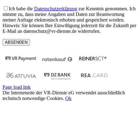
Ich habe die
Datenschutzerklärung
zur Kenntnis genommen. Ich
stimme zu, dass meine Angaben und Daten zur Beantwortung
meiner Anfrage elektronisch erhoben und gespeichert werden.
Hinweis: Sie können Ihre Einwilligung jederzeit für die Zukunft per
E-Mail an datenschutz@vr-dienste.de widerrufen.
Page load link
Die Internetseite der VR-Dienste eG verwendet ausschließlich
technisch notwendige Cookies.
Ok
Nach
oben