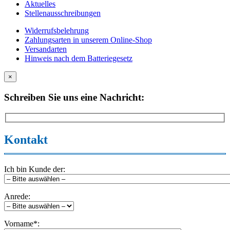
Aktuelles
Stellenausschreibungen
Widerrufsbelehrung
Zahlungsarten in unserem Online-Shop
Versandarten
Hinweis nach dem Batteriegesetz
×
Schreiben Sie uns eine Nachricht:
Kontakt
Ich bin Kunde der:
Anrede:
Vorname*: