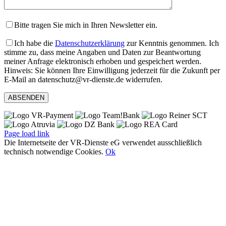
Bitte tragen Sie mich in Ihren Newsletter ein.
Ich habe die
Datenschutzerklärung
zur Kenntnis genommen. Ich
stimme zu, dass meine Angaben und Daten zur Beantwortung
meiner Anfrage elektronisch erhoben und gespeichert werden.
Hinweis: Sie können Ihre Einwilligung jederzeit für die Zukunft per
E-Mail an datenschutz@vr-dienste.de widerrufen.
Page load link
Die Internetseite der VR-Dienste eG verwendet ausschließlich
technisch notwendige Cookies.
Ok
Nach
oben