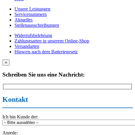
Unsere Leistungen
Servicenummern
Aktuelles
Stellenausschreibungen
Widerrufsbelehrung
Zahlungsarten in unserem Online-Shop
Versandarten
Hinweis nach dem Batteriegesetz
×
Schreiben Sie uns eine Nachricht:
Kontakt
Ich bin Kunde der:
Anrede: