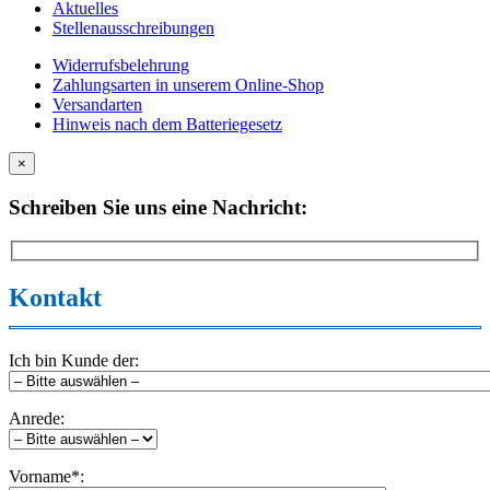
Aktuelles
Stellenausschreibungen
Widerrufsbelehrung
Zahlungsarten in unserem Online-Shop
Versandarten
Hinweis nach dem Batteriegesetz
×
Schreiben Sie uns eine Nachricht:
Kontakt
Ich bin Kunde der:
Anrede:
Vorname*: