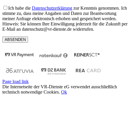
Ich habe die
Datenschutzerklärung
zur Kenntnis genommen. Ich
stimme zu, dass meine Angaben und Daten zur Beantwortung
meiner Anfrage elektronisch erhoben und gespeichert werden.
Hinweis: Sie können Ihre Einwilligung jederzeit für die Zukunft per
E-Mail an datenschutz@vr-dienste.de widerrufen.
Page load link
Die Internetseite der VR-Dienste eG verwendet ausschließlich
technisch notwendige Cookies.
Ok
Nach
oben