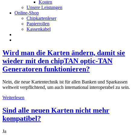
Kosten
Unsere Leistungen
Online-Shop
Chipkartenleser
Papierrollen
Kassenkabel
Wird man die Karten ändern, damit sie
wieder mit den chipTAN optic-TAN
Generatoren funktionieren?
Nein, die neue Kartentechnik ist für allen Banken und Sparkassen
weltweit verpflichtend, um auch international interoperabel zu sein.
Weiterlesen
Sind alle neuen Karten nicht mehr
kompatibel?
Ja