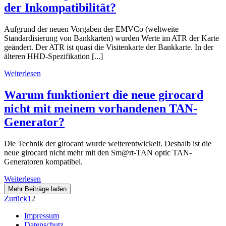
der Inkompatibilität?
Aufgrund der neuen Vorgaben der EMVCo (weltweite
Standardisierung von Bankkarten) wurden Werte im ATR der Karte
geändert. Der ATR ist quasi die Visitenkarte der Bankkarte. In der
älteren HHD-Spezifikation [...]
Weiterlesen
Warum funktioniert die neue girocard
nicht mit meinem vorhandenen TAN-
Generator?
Die Technik der girocard wurde weiterentwickelt. Deshalb ist die
neue girocard nicht mehr mit den Sm@rt-TAN optic TAN-
Generatoren kompatibel.
Weiterlesen
Mehr Beiträge laden
Zurück
1
2
Impressum
Datenschutz