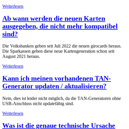
Weiterlesen
Ab wann werden die neuen Karten
ausgegeben, die nicht mehr kompatibel
sind?
Die Volksbanken geben seit Juli 2022 die neuen girocards heraus.
Die Sparkassen geben diese neue Kartengeneration schon seit
August 2021 heraus.
Weiterlesen
Kann ich meinen vorhandenen TAN-
Generator updaten / aktualisieren?
Nein, dies ist leider nicht möglich, da die TAN-Generatoren ohne
USB-Anschluss nicht updatefähig sind.
Weiterlesen
Was ist die genaue technische Ursache