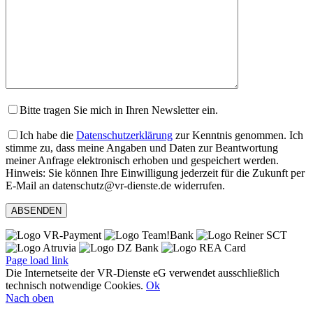
leer.
Bitte tragen Sie mich in Ihren Newsletter ein.
Ich habe die
Datenschutzerklärung
zur Kenntnis genommen. Ich
stimme zu, dass meine Angaben und Daten zur Beantwortung
meiner Anfrage elektronisch erhoben und gespeichert werden.
Hinweis: Sie können Ihre Einwilligung jederzeit für die Zukunft per
E-Mail an datenschutz@vr-dienste.de widerrufen.
Page load link
Die Internetseite der VR-Dienste eG verwendet ausschließlich
technisch notwendige Cookies.
Ok
Nach oben