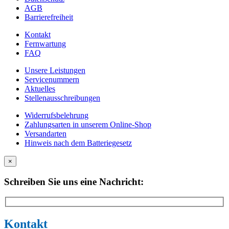
AGB
Barrierefreiheit
Kontakt
Fernwartung
FAQ
Unsere Leistungen
Servicenummern
Aktuelles
Stellenausschreibungen
Widerrufsbelehrung
Zahlungsarten in unserem Online-Shop
Versandarten
Hinweis nach dem Batteriegesetz
×
Schreiben Sie uns eine Nachricht:
Kontakt