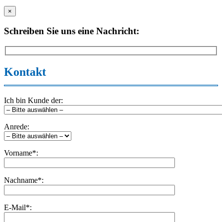
×
Schreiben Sie uns eine Nachricht:
Kontakt
Ich bin Kunde der:
Anrede:
Vorname*:
Nachname*:
E-Mail*: