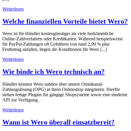
Weiterlesen
Welche finanziellen Vorteile bietet Wero?
Wero ist für Händler kostengünstiger als viele herkömmliche
Online-Zahlverfahren oder Kreditkarten. Während beispielsweise
für PayPal-Zahlungen oft Gebühren von rund 2,99 % plus
Festbetrag anfallen, liegen die Konditionen für Wero [...]
Weiterlesen
Wie binde ich Wero technisch an?
Händler können Wero nahtlos über unsere Omnikanal-
Zahlungslösung (OPG) in ihren Onlineshop integrieren. Hierfür
stehen fertige Plugins für gängige Shopsysteme sowie eine moderne
API zur Verfügung.
Weiterlesen
Wann ist Wero überall einsatzbereit?