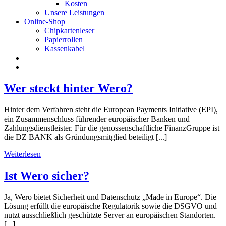
Kosten
Unsere Leistungen
Online-Shop
Chipkartenleser
Papierrollen
Kassenkabel
Wer steckt hinter Wero?
Hinter dem Verfahren steht die European Payments Initiative (EPI),
ein Zusammenschluss führender europäischer Banken und
Zahlungsdienstleister. Für die genossenschaftliche FinanzGruppe ist
die DZ BANK als Gründungsmitglied beteiligt [...]
Weiterlesen
Ist Wero sicher?
Ja, Wero bietet Sicherheit und Datenschutz „Made in Europe“. Die
Lösung erfüllt die europäische Regulatorik sowie die DSGVO und
nutzt ausschließlich geschützte Server an europäischen Standorten.
[...]