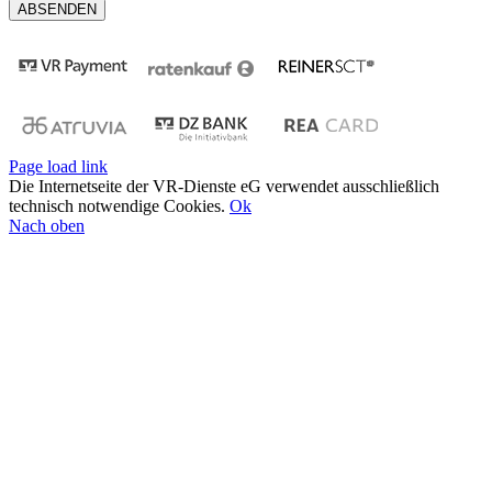
Page load link
Die Internetseite der VR-Dienste eG verwendet ausschließlich
technisch notwendige Cookies.
Ok
Nach oben