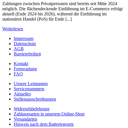
Zahlungen zwischen Privatpersonen sind bereits seit Mitte 2024
möglich. Die flächendeckende Einführung im E-Commerce erfolgt
aktuell (Ende 2024 bis 2026), während die Einführung im
stationären Handel (PoS) für Ende [...]
Weiterlesen
Impressum
Datenschutz
AGB
Barrierefreiheit
Kontakt
Fernwartung
FAQ
Unsere Leistungen
Servicenummern
Aktuelles
Stellenausschreibungen
Widerrufsbelehrung
Zahlungsarten in unserem Online-Shop
Versandarten
Hinweis nach dem Batteriegesetz