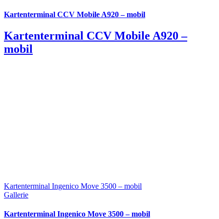
Kartenterminal CCV Mobile A920 – mobil
Kartenterminal CCV Mobile A920 –
mobil
Kartenterminal Ingenico Move 3500 – mobil
Gallerie
Kartenterminal Ingenico Move 3500 – mobil