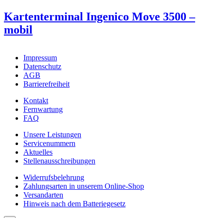
Kartenterminal Ingenico Move 3500 –
mobil
Impressum
Datenschutz
AGB
Barrierefreiheit
Kontakt
Fernwartung
FAQ
Unsere Leistungen
Servicenummern
Aktuelles
Stellenausschreibungen
Widerrufsbelehrung
Zahlungsarten in unserem Online-Shop
Versandarten
Hinweis nach dem Batteriegesetz