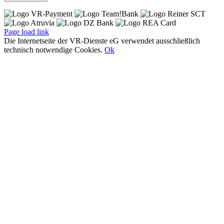
Page load link
Die Internetseite der VR-Dienste eG verwendet ausschließlich
technisch notwendige Cookies.
Ok
Nach
oben