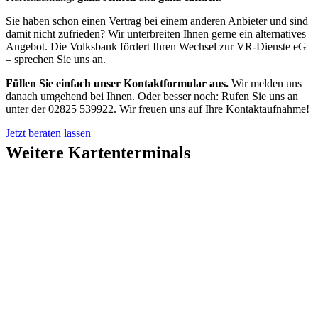
Sie haben schon einen Vertrag bei einem anderen Anbieter und sind
damit nicht zufrieden? Wir unterbreiten Ihnen gerne ein alternatives
Angebot. Die Volksbank fördert Ihren Wechsel zur VR-Dienste eG
– sprechen Sie uns an.
Füllen Sie einfach unser Kontaktformular aus.
Wir melden uns
danach umgehend bei Ihnen. Oder besser noch: Rufen Sie uns an
unter der 02825 539922. Wir freuen uns auf Ihre Kontaktaufnahme!
Jetzt beraten lassen
Weitere Kartenterminals