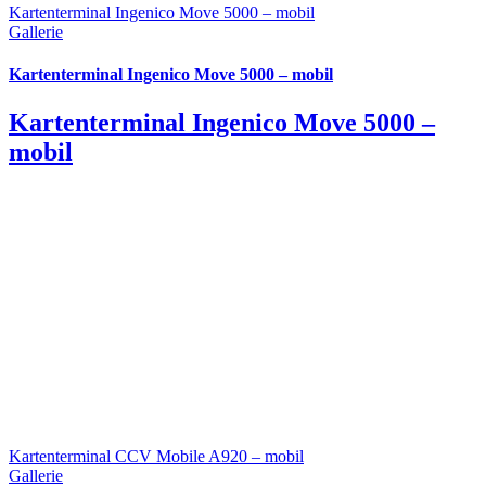
Kartenterminal Ingenico Move 5000 – mobil
Gallerie
Kartenterminal Ingenico Move 5000 – mobil
Kartenterminal Ingenico Move 5000 –
mobil
Kartenterminal CCV Mobile A920 – mobil
Gallerie