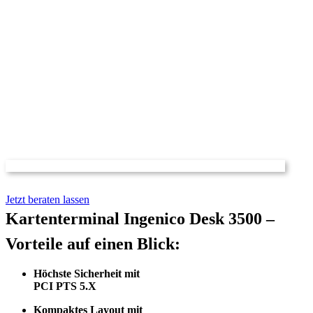
Jetzt beraten lassen
Kartenterminal Ingenico Desk 3500 –
Vorteile auf einen Blick:
Höchste Sicherheit mit
PCI PTS 5.X
Kompaktes Layout mit