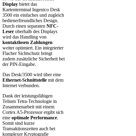
Display
bietet das
Kartenterminal Ingenico Desk
3500 ein einfaches und zugleich
bedienerfreundliches Design.
Durch einen separaten
NFC-
Leser
oberhalb des Displays
wird das Handling von
kontaktlosen Zahlungen
weiter optimiert. Ein integrierter
Flacher Sichtschutz bringt
zudem zusätzliche Sicherheit bei
der PIN-Eingabe.
Das Desk/3500 wird über eine
Ethernet-Schnittstelle
mit dem
Internet verbunden.
Dank der leistungsfähigen
Telium Tetra-Technologie in
Zusammenarbeit mit einem
Cortex A5-Prozessor ergibt sich
eine
optimale Performance
.
Somit sind kurze
Transaktionszeiten auch bei
komplexer Kryptografie