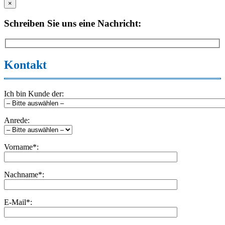
×
Schreiben Sie uns eine Nachricht:
Kontakt
Ich bin Kunde der:
Anrede:
Vorname*:
Nachname*:
E-Mail*: