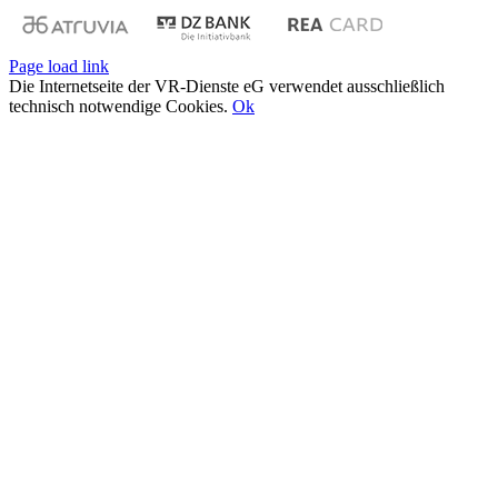
Page load link
Die Internetseite der VR-Dienste eG verwendet ausschließlich
technisch notwendige Cookies.
Ok
Nach
oben