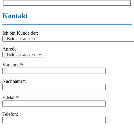
Kontakt
Ich bin Kunde der:
Anrede:
Vorname*:
Nachname*:
E-Mail*:
Telefon:
Bitte