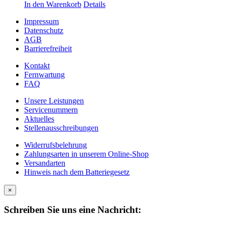
In den Warenkorb
Details
Impressum
Datenschutz
AGB
Barrierefreiheit
Kontakt
Fernwartung
FAQ
Unsere Leistungen
Servicenummern
Aktuelles
Stellenausschreibungen
Widerrufsbelehrung
Zahlungsarten in unserem Online-Shop
Versandarten
Hinweis nach dem Batteriegesetz
×
Schreiben Sie uns eine Nachricht: