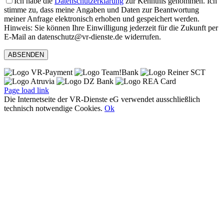
Ich habe die
Datenschutzerklärung
zur Kenntnis genommen. Ich
stimme zu, dass meine Angaben und Daten zur Beantwortung
meiner Anfrage elektronisch erhoben und gespeichert werden.
Hinweis: Sie können Ihre Einwilligung jederzeit für die Zukunft per
E-Mail an datenschutz@vr-dienste.de widerrufen.
Page load link
Die Internetseite der VR-Dienste eG verwendet ausschließlich
technisch notwendige Cookies.
Ok
Nach
oben