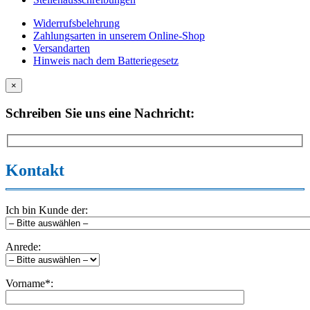
Widerrufsbelehrung
Zahlungsarten in unserem Online-Shop
Versandarten
Hinweis nach dem Batteriegesetz
×
Schreiben Sie uns eine Nachricht:
Kontakt
Ich bin Kunde der:
Anrede:
Vorname*: