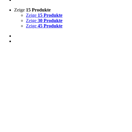
Zeige
15 Produkte
Zeige
15 Produkte
Zeige
30 Produkte
Zeige
45 Produkte