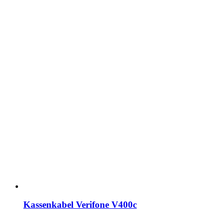
Kassenkabel Verifone V400c