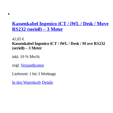
Kassenkabel Ingenico iCT / iWL / Desk / Move
RS232 (seriell) – 3 Meter
41,65
€
Kassenkabel Ingenico iCT / iWL / Desk / M ove RS232
(seriell) – 3 Meter
inkl. 19 % MwSt.
zzgl.
Versandkosten
Lieferzeit:
1 bis 3 Werktage
In den Warenkorb
Details