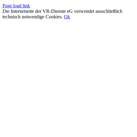
Page load link
Die Internetseite der VR-Dienste eG verwendet ausschließlich
technisch notwendige Cookies.
Ok
Nach
oben