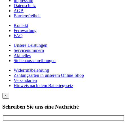
Impressum
Datenschutz
AGB
Barrierefreiheit
Kontakt
Fernwartung
FAQ
Unsere Leistungen
Servicenummern
Aktuelles
Stellenausschreibungen
Widerrufsbelehrung
Zahlungsarten in unserem Online-Shop
Versandarten
Hinweis nach dem Batteriegesetz
×
Schreiben Sie uns eine Nachricht: