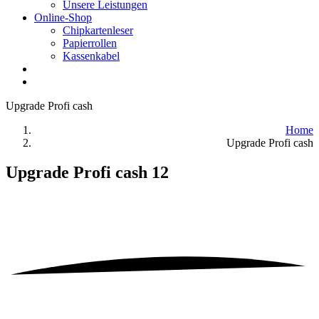
Unsere Leistungen
Online-Shop
Chipkartenleser
Papierrollen
Kassenkabel
Upgrade Profi cash
Home
Upgrade Profi cash
Upgrade Profi cash 12