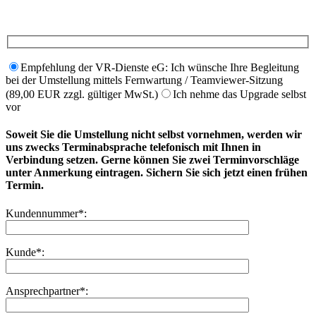
Empfehlung der VR-Dienste eG: Ich wünsche Ihre Begleitung
bei der Umstellung mittels Fernwartung / Teamviewer-Sitzung
(89,00 EUR zzgl. gültiger MwSt.)
Ich nehme das Upgrade selbst
vor
Soweit Sie die Umstellung nicht selbst vornehmen, werden wir
uns zwecks Terminabsprache telefonisch mit Ihnen in
Verbindung setzen. Gerne können Sie zwei Terminvorschläge
unter Anmerkung eintragen. Sichern Sie sich jetzt einen frühen
Termin.
Kundennummer*:
Kunde*:
Ansprechpartner*: