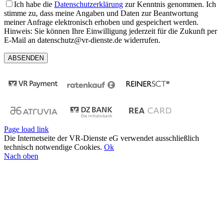
Ich habe die
Datenschutzerklärung
zur Kenntnis genommen. Ich
stimme zu, dass meine Angaben und Daten zur Beantwortung
meiner Anfrage elektronisch erhoben und gespeichert werden.
Hinweis: Sie können Ihre Einwilligung jederzeit für die Zukunft per
E-Mail an datenschutz@vr-dienste.de widerrufen.
Page load link
Die Internetseite der VR-Dienste eG verwendet ausschließlich
technisch notwendige Cookies.
Ok
Nach oben