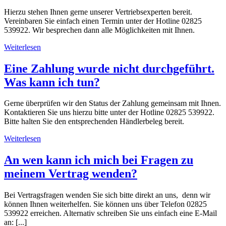
Hierzu stehen Ihnen gerne unserer Vertriebsexperten bereit.
Vereinbaren Sie einfach einen Termin unter der Hotline 02825
539922. Wir besprechen dann alle Möglichkeiten mit Ihnen.
Weiterlesen
Eine Zahlung wurde nicht durchgeführt.
Was kann ich tun?
Gerne überprüfen wir den Status der Zahlung gemeinsam mit Ihnen.
Kontaktieren Sie uns hierzu bitte unter der Hotline 02825 539922.
Bitte halten Sie den entsprechenden Händlerbeleg bereit.
Weiterlesen
An wen kann ich mich bei Fragen zu
meinem Vertrag wenden?
Bei Vertragsfragen wenden Sie sich bitte direkt an uns, denn wir
können Ihnen weiterhelfen. Sie können uns über Telefon 02825
539922 erreichen. Alternativ schreiben Sie uns einfach eine E-Mail
an: [...]