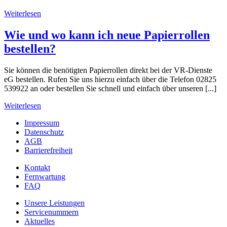
Weiterlesen
Wie und wo kann ich neue Papierrollen
bestellen?
Sie können die benötigten Papierrollen direkt bei der VR-Dienste
eG bestellen. Rufen Sie uns hierzu einfach über die Telefon 02825
539922 an oder bestellen Sie schnell und einfach über unseren [...]
Weiterlesen
Impressum
Datenschutz
AGB
Barrierefreiheit
Kontakt
Fernwartung
FAQ
Unsere Leistungen
Servicenummern
Aktuelles