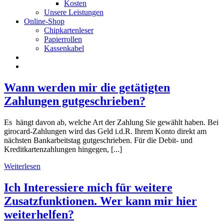
Kosten
Unsere Leistungen
Online-Shop
Chipkartenleser
Papierrollen
Kassenkabel
Wann werden mir die getätigten
Zahlungen gutgeschrieben?
Es hängt davon ab, welche Art der Zahlung Sie gewählt haben. Bei
girocard-Zahlungen wird das Geld i.d.R. Ihrem Konto direkt am
nächsten Bankarbeitstag gutgeschrieben. Für die Debit- und
Kreditkartenzahlungen hingegen, [...]
Weiterlesen
Ich Interessiere mich für weitere
Zusatzfunktionen. Wer kann mir hier
weiterhelfen?