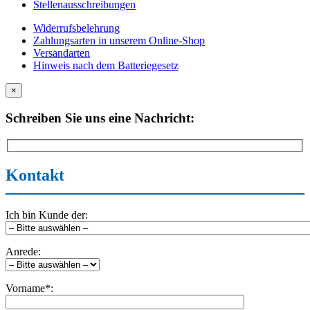
Stellenausschreibungen
Widerrufsbelehrung
Zahlungsarten in unserem Online-Shop
Versandarten
Hinweis nach dem Batteriegesetz
×
Schreiben Sie uns eine Nachricht:
Kontakt
Ich bin Kunde der:
Anrede:
Vorname*: