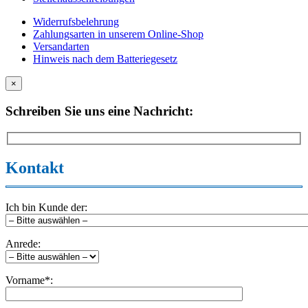
Widerrufsbelehrung
Zahlungsarten in unserem Online-Shop
Versandarten
Hinweis nach dem Batteriegesetz
×
Schreiben Sie uns eine Nachricht:
Kontakt
Ich bin Kunde der:
Anrede:
Vorname*: