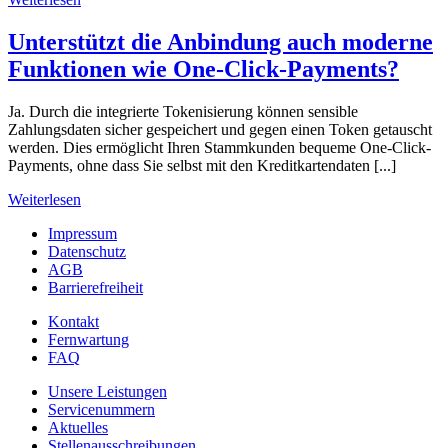
Unterstützt die Anbindung auch moderne
Funktionen wie One-Click-Payments?
Ja. Durch die integrierte Tokenisierung können sensible
Zahlungsdaten sicher gespeichert und gegen einen Token getauscht
werden. Dies ermöglicht Ihren Stammkunden bequeme One-Click-
Payments, ohne dass Sie selbst mit den Kreditkartendaten [...]
Weiterlesen
Impressum
Datenschutz
AGB
Barrierefreiheit
Kontakt
Fernwartung
FAQ
Unsere Leistungen
Servicenummern
Aktuelles
Stellenausschreibungen