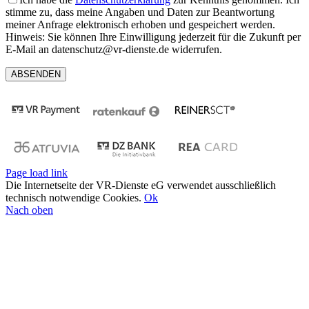
stimme zu, dass meine Angaben und Daten zur Beantwortung
meiner Anfrage elektronisch erhoben und gespeichert werden.
Hinweis: Sie können Ihre Einwilligung jederzeit für die Zukunft per
E-Mail an datenschutz@vr-dienste.de widerrufen.
Page load link
Die Internetseite der VR-Dienste eG verwendet ausschließlich
technisch notwendige Cookies.
Ok
Nach oben