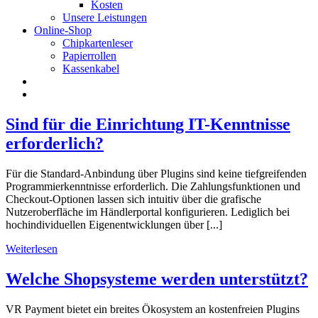
Kosten
Unsere Leistungen
Online-Shop
Chipkartenleser
Papierrollen
Kassenkabel
Sind für die Einrichtung IT-Kenntnisse
erforderlich?
Für die Standard-Anbindung über Plugins sind keine tiefgreifenden
Programmierkenntnisse erforderlich. Die Zahlungsfunktionen und
Checkout-Optionen lassen sich intuitiv über die grafische
Nutzeroberfläche im Händlerportal konfigurieren. Lediglich bei
hochindividuellen Eigenentwicklungen über [...]
Weiterlesen
Welche Shopsysteme werden unterstützt?
VR Payment bietet ein breites Ökosystem an kostenfreien Plugins