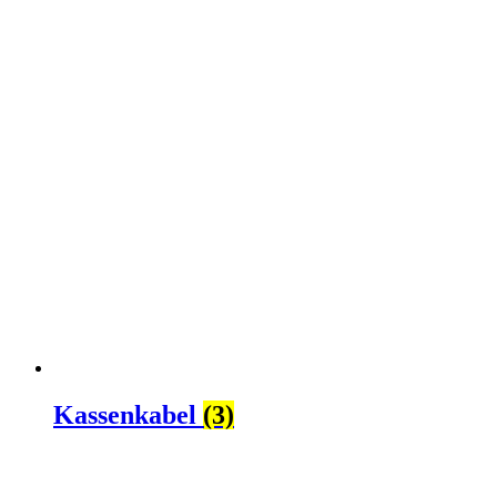
Kassenkabel
(3)