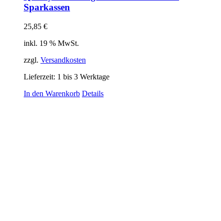
Sparkassen
25,85
€
inkl. 19 % MwSt.
zzgl.
Versandkosten
Lieferzeit:
1 bis 3 Werktage
In den Warenkorb
Details