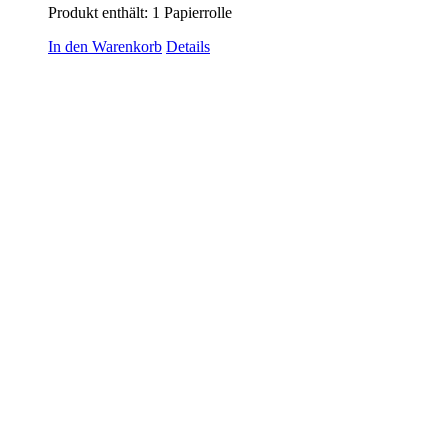
Produkt enthält: 1
Papierrolle
In den Warenkorb
Details