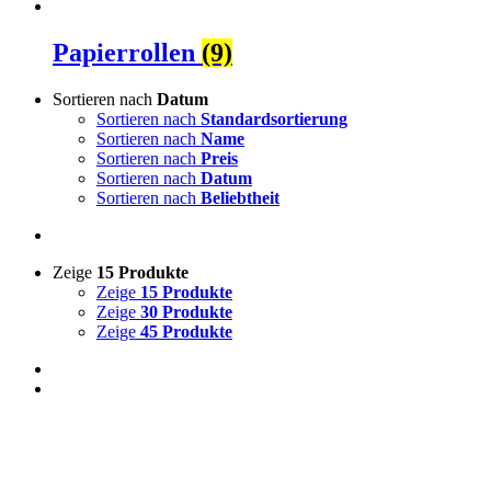
Papierrollen
(9)
Sortieren nach
Datum
Sortieren nach
Standardsortierung
Sortieren nach
Name
Sortieren nach
Preis
Sortieren nach
Datum
Sortieren nach
Beliebtheit
Zeige
15 Produkte
Zeige
15 Produkte
Zeige
30 Produkte
Zeige
45 Produkte