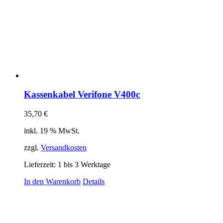
Kassenkabel Verifone V400c
35,70
€
inkl. 19 % MwSt.
zzgl.
Versandkosten
Lieferzeit:
1 bis 3 Werktage
In den Warenkorb
Details