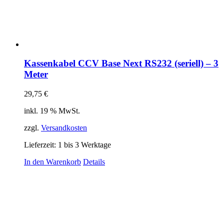
Kassenkabel CCV Base Next RS232 (seriell) – 3
Meter
29,75
€
inkl. 19 % MwSt.
zzgl.
Versandkosten
Lieferzeit:
1 bis 3 Werktage
In den Warenkorb
Details