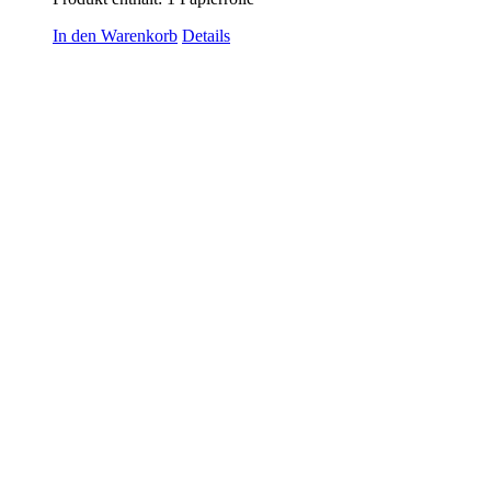
In den Warenkorb
Details