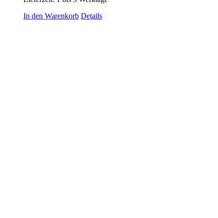
In den Warenkorb
Details