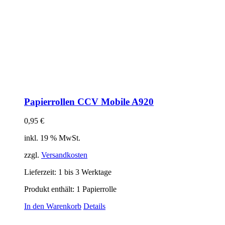
Papierrollen CCV Mobile A920
0,95
€
inkl. 19 % MwSt.
zzgl.
Versandkosten
Lieferzeit:
1 bis 3 Werktage
Produkt enthält: 1
Papierrolle
In den Warenkorb
Details