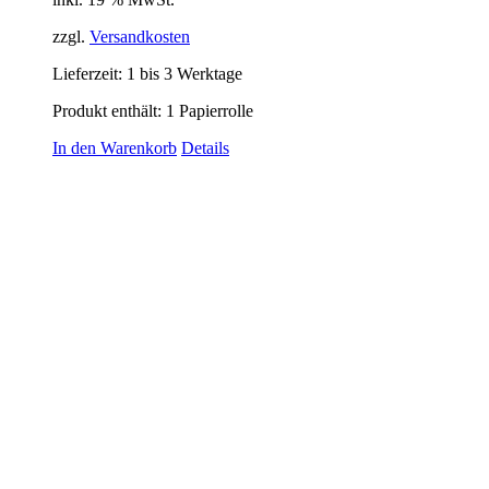
zzgl.
Versandkosten
Lieferzeit:
1 bis 3 Werktage
Produkt enthält: 1
Papierrolle
In den Warenkorb
Details