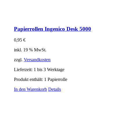
Papierrollen Ingenico Desk 5000
0,95
€
inkl. 19 % MwSt.
zzgl.
Versandkosten
Lieferzeit:
1 bis 3 Werktage
Produkt enthält: 1
Papierrolle
In den Warenkorb
Details