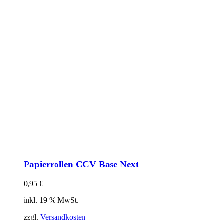
Papierrollen CCV Base Next
0,95
€
inkl. 19 % MwSt.
zzgl.
Versandkosten