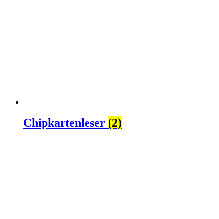
Chipkartenleser
(2)