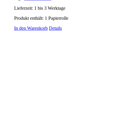
Lieferzeit:
1 bis 3 Werktage
Produkt enthält: 1
Papierrolle
In den Warenkorb
Details