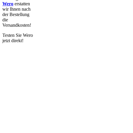
Wero
erstatten
wir
Ihnen nach
der Bestellung
die
Versandkosten!
Testen Sie Wero
jetzt direkt!