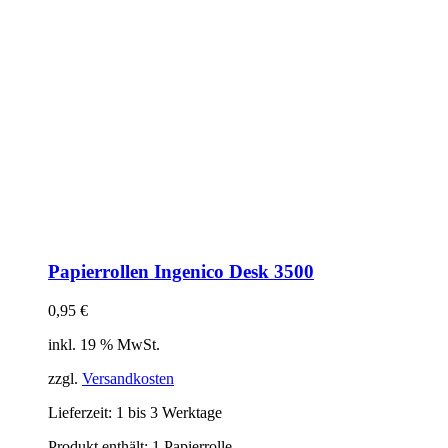
Papierrollen Ingenico Desk 3500
0,95
€
inkl. 19 % MwSt.
zzgl.
Versandkosten
Lieferzeit:
1 bis 3 Werktage
Produkt enthält: 1
Papierrolle