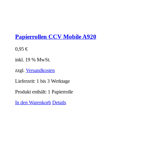
Papierrollen CCV Mobile A920
0,95
€
inkl. 19 % MwSt.
zzgl.
Versandkosten
Lieferzeit:
1 bis 3 Werktage
Produkt enthält: 1
Papierrolle
In den Warenkorb
Details