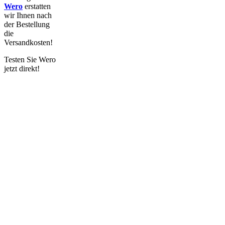
Wero
erstatten
wir
Ihnen nach
der Bestellung
die
Versandkosten!
Testen Sie Wero
jetzt direkt!