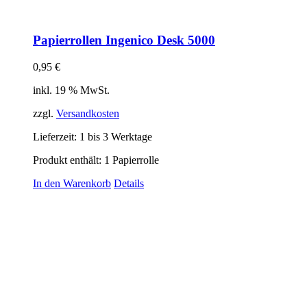
Papierrollen Ingenico Desk 5000
0,95
€
inkl. 19 % MwSt.
zzgl.
Versandkosten
Lieferzeit:
1 bis 3 Werktage
Produkt enthält: 1
Papierrolle
In den Warenkorb
Details