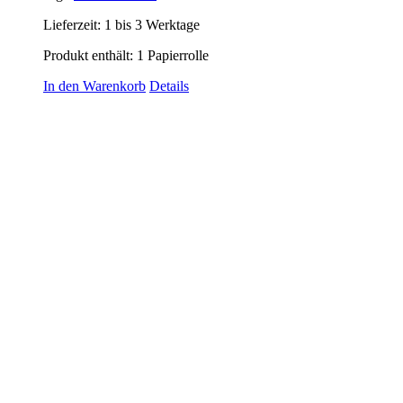
Lieferzeit:
1 bis 3 Werktage
Produkt enthält: 1
Papierrolle
In den Warenkorb
Details