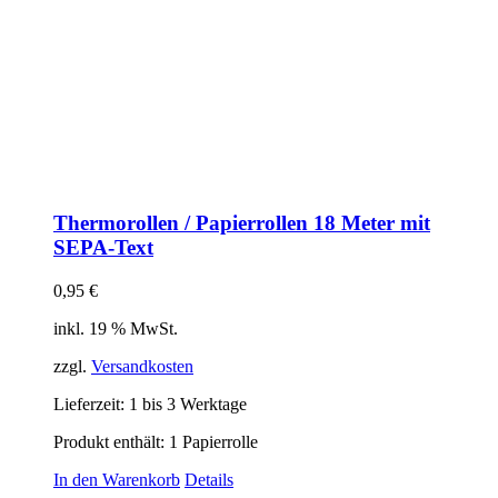
Thermorollen / Papierrollen 18 Meter mit
SEPA-Text
0,95
€
inkl. 19 % MwSt.
zzgl.
Versandkosten
Lieferzeit:
1 bis 3 Werktage
Produkt enthält: 1
Papierrolle
In den Warenkorb
Details