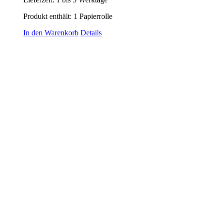
Produkt enthält: 1
Papierrolle
In den Warenkorb
Details