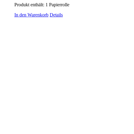
Produkt enthält: 1
Papierrolle
In den Warenkorb
Details