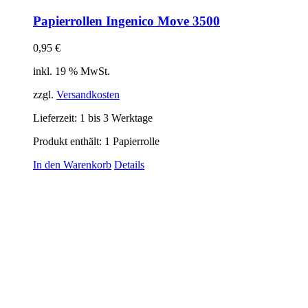
Papierrollen Ingenico Move 3500
0,95
€
inkl. 19 % MwSt.
zzgl.
Versandkosten
Lieferzeit:
1 bis 3 Werktage
Produkt enthält: 1
Papierrolle
In den Warenkorb
Details