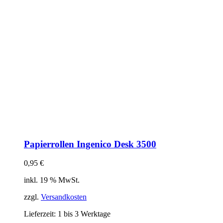
Papierrollen Ingenico Desk 3500
0,95
€
inkl. 19 % MwSt.
zzgl.
Versandkosten
Lieferzeit:
1 bis 3 Werktage