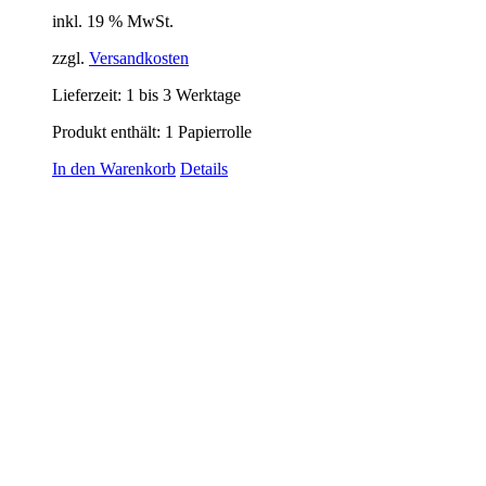
inkl. 19 % MwSt.
zzgl.
Versandkosten
Lieferzeit:
1 bis 3 Werktage
Produkt enthält: 1
Papierrolle
In den Warenkorb
Details