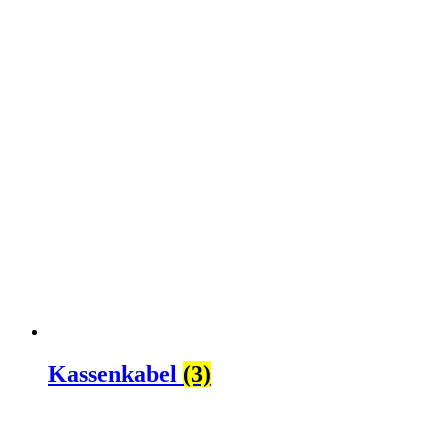
Kassenkabel
(3)