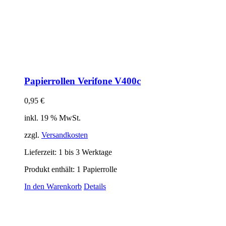
Papierrollen Verifone V400c
0,95
€
inkl. 19 % MwSt.
zzgl.
Versandkosten
Lieferzeit:
1 bis 3 Werktage
Produkt enthält: 1
Papierrolle
In den Warenkorb
Details