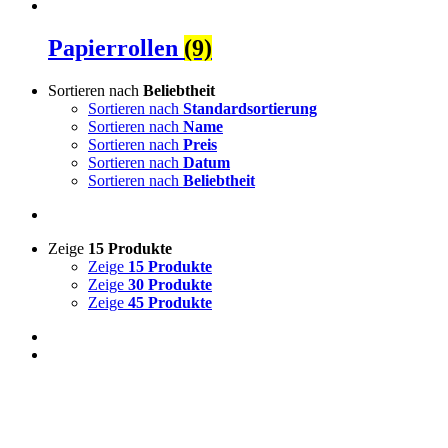
Papierrollen
(9)
Sortieren nach
Beliebtheit
Sortieren nach
Standardsortierung
Sortieren nach
Name
Sortieren nach
Preis
Sortieren nach
Datum
Sortieren nach
Beliebtheit
Zeige
15 Produkte
Zeige
15 Produkte
Zeige
30 Produkte
Zeige
45 Produkte