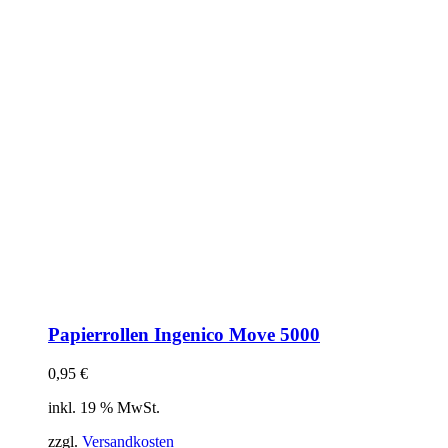
Papierrollen Ingenico Move 5000
0,95
€
inkl. 19 % MwSt.
zzgl.
Versandkosten