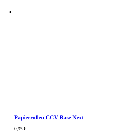
Papierrollen CCV Base Next
0,95
€