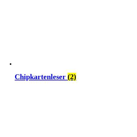
Chipkartenleser
(2)