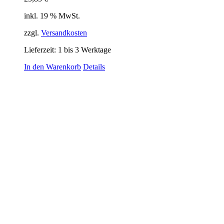
inkl. 19 % MwSt.
zzgl.
Versandkosten
Lieferzeit:
1 bis 3 Werktage
In den Warenkorb
Details