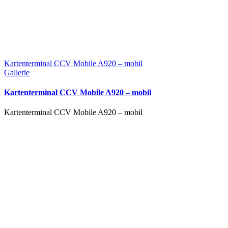
Kartenterminal CCV Mobile A920 – mobil
Gallerie
Kartenterminal CCV Mobile A920 – mobil
Kartenterminal CCV Mobile A920 – mobil