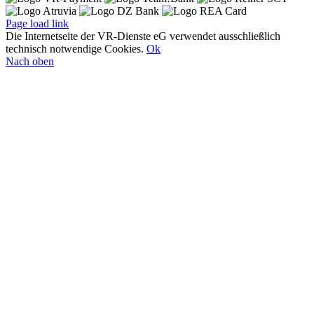
Page load link
Die Internetseite der VR-Dienste eG verwendet ausschließlich
technisch notwendige Cookies.
Ok
Nach oben