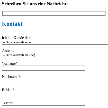
Schreiben Sie uns eine Nachricht:
Kontakt
Ich bin Kunde der:
Anrede:
Vorname*:
Nachname*:
E-Mail*:
Telefon: