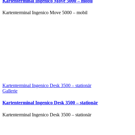
Kartenterminal Ingenico Move 5000 – mobil
Kartenterminal Ingenico Move 5000 – mobil
Kartenterminal Ingenico Desk 3500 – stationär
Gallerie
Kartenterminal Ingenico Desk 3500 – stationär
Kartenterminal Ingenico Desk 3500 – stationär