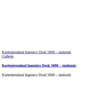
Kartenterminal Ingenico Desk 5000 – stationär
Gallerie
Kartenterminal Ingenico Desk 5000 – stationär
Kartenterminal Ingenico Desk 5000 – stationär