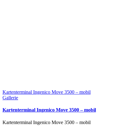
Kartenterminal Ingenico Move 3500 – mobil
Gallerie
Kartenterminal Ingenico Move 3500 – mobil
Kartenterminal Ingenico Move 3500 – mobil