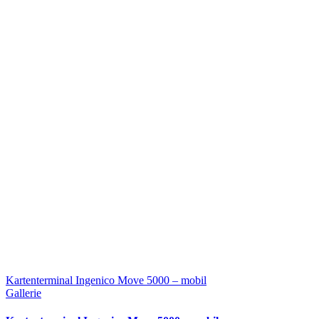
Kartenterminal Ingenico Move 5000 – mobil
Gallerie