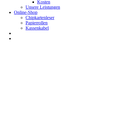
Kosten
Unsere Leistungen
Online-Shop
Chipkartenleser
Papierrollen
Kassenkabel