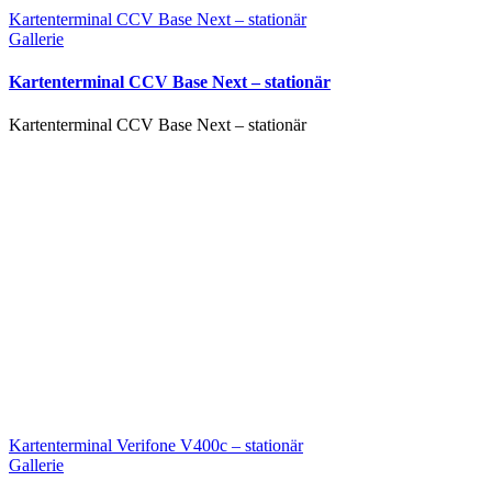
Kartenterminal CCV Base Next – stationär
Gallerie
Kartenterminal CCV Base Next – stationär
Kartenterminal CCV Base Next – stationär
Kartenterminal Verifone V400c – stationär
Gallerie