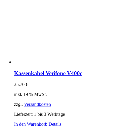
Kassenkabel Verifone V400c
35,70
€
inkl. 19 % MwSt.
zzgl.
Versandkosten
Lieferzeit:
1 bis 3 Werktage
In den Warenkorb
Details