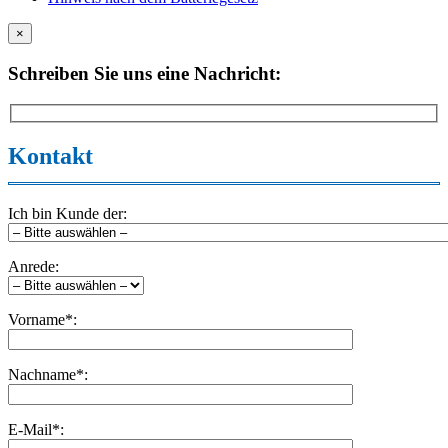
×
Schreiben Sie uns eine Nachricht:
Kontakt
Ich bin Kunde der:
Anrede:
Vorname*:
Nachname*:
E-Mail*: