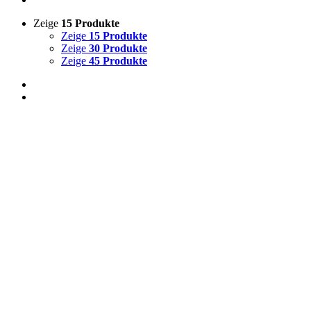
Zeige
15 Produkte
Zeige
15 Produkte
Zeige
30 Produkte
Zeige
45 Produkte