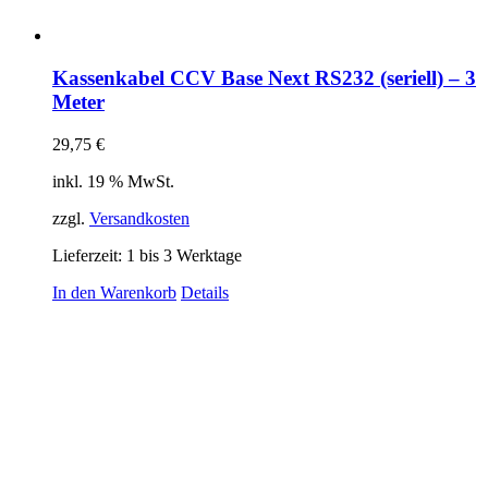
Kassenkabel CCV Base Next RS232 (seriell) – 3
Meter
29,75
€
inkl. 19 % MwSt.
zzgl.
Versandkosten
Lieferzeit:
1 bis 3 Werktage
In den Warenkorb
Details