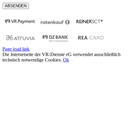
Page load link
Die Internetseite der VR-Dienste eG verwendet ausschließlich
technisch notwendige Cookies.
Ok
Nach
oben