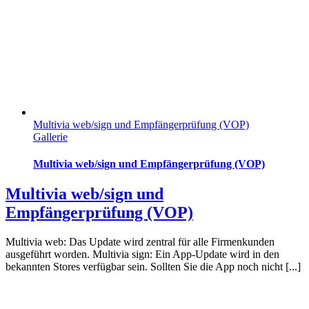
Multivia web/sign und Empfängerprüfung (VOP)
Gallerie
Multivia web/sign und Empfängerprüfung (VOP)
Multivia web/sign und
Empfängerprüfung (VOP)
Multivia web: Das Update wird zentral für alle Firmenkunden
ausgeführt worden. Multivia sign: Ein App-Update wird in den
bekannten Stores verfügbar sein. Sollten Sie die App noch nicht [...]