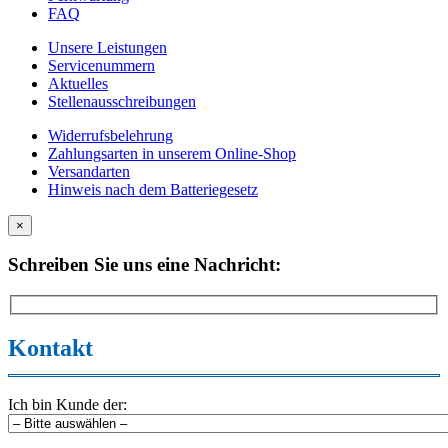
FAQ
Unsere Leistungen
Servicenummern
Aktuelles
Stellenausschreibungen
Widerrufsbelehrung
Zahlungsarten in unserem Online-Shop
Versandarten
Hinweis nach dem Batteriegesetz
×
Schreiben Sie uns eine Nachricht:
Kontakt
Ich bin Kunde der: