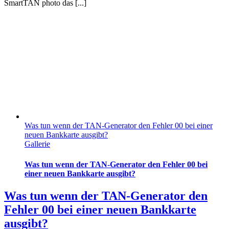
SmartTAN photo das [...]
Was tun wenn der TAN-Generator den Fehler 00 bei einer
neuen Bankkarte ausgibt?
Gallerie
Was tun wenn der TAN-Generator den Fehler 00 bei
einer neuen Bankkarte ausgibt?
Was tun wenn der TAN-Generator den
Fehler 00 bei einer neuen Bankkarte
ausgibt?