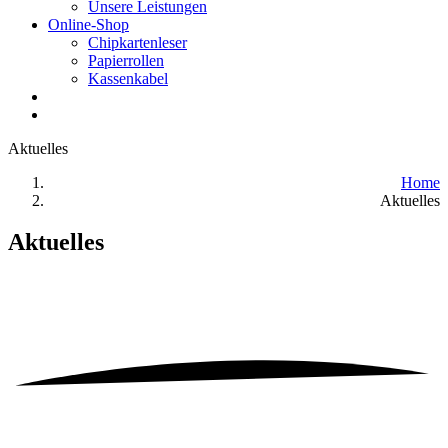
Unsere Leistungen
Online-Shop
Chipkartenleser
Papierrollen
Kassenkabel
Aktuelles
Home
Aktuelles
Aktuelles