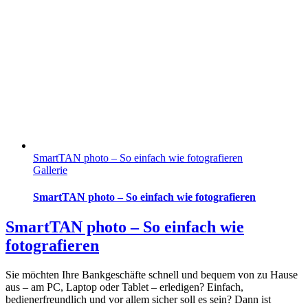
SmartTAN photo – So einfach wie fotografieren
Gallerie
SmartTAN photo – So einfach wie fotografieren
SmartTAN photo – So einfach wie
fotografieren
Sie möchten Ihre Bankgeschäfte schnell und bequem von zu Hause
aus – am PC, Laptop oder Tablet – erledigen? Einfach,
bedienerfreundlich und vor allem sicher soll es sein? Dann ist