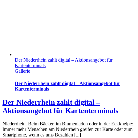
Der Niederrhein zahlt digital – Aktionsangebot für
Kartenterminals
Gallerie
Der Niederrhein zahlt digital – Aktionsangebot für
Kartenterminals
Der Niederrhein zahlt digital –
Aktionsangebot für Kartenterminals
Niederrhein. Beim Bäcker, im Blumenladen oder in der Eckkneipe:
Immer mehr Menschen am Niederrhein greifen zur Karte oder zum
Smartphone, wenn es ums Bezahlen [...]