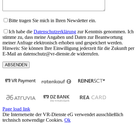
Bitte tragen Sie mich in Ihren Newsletter ein.
Ich habe die
Datenschutzerklärung
zur Kenntnis genommen. Ich
stimme zu, dass meine Angaben und Daten zur Beantwortung
meiner Anfrage elektronisch erhoben und gespeichert werden.
Hinweis: Sie können Ihre Einwilligung jederzeit für die Zukunft per
E-Mail an datenschutz@vr-dienste.de widerrufen.
Page load link
Die Internetseite der VR-Dienste eG verwendet ausschließlich
technisch notwendige Cookies.
Ok
Nach
oben