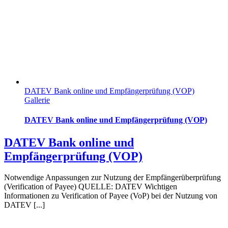
DATEV Bank online und Empfängerprüfung (VOP)
Gallerie
DATEV Bank online und Empfängerprüfung (VOP)
DATEV Bank online und
Empfängerprüfung (VOP)
Notwendige Anpassungen zur Nutzung der Empfängerüberprüfung
(Verification of Payee) QUELLE: DATEV Wichtigen
Informationen zu Verification of Payee (VoP) bei der Nutzung von
DATEV [...]